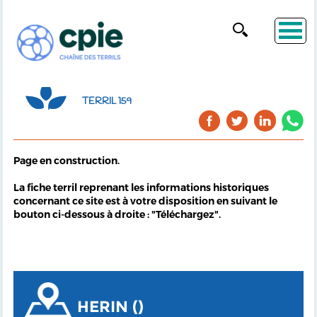
TERRIL 159
Page en construction.
La fiche terril reprenant les informations historiques
concernant ce site est à votre disposition en suivant le
bouton ci-dessous à droite : "Téléchargez".
HERIN ()