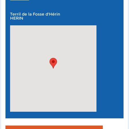
Terril de la Fosse d'Hérin
HERIN