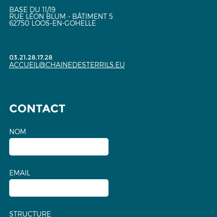
BASE DU 11/19
RUE LÉON BLUM - BÂTIMENT 5
62750 LOOS-EN-GOHELLE
03.21.28.17.28
ACCUEIL@CHAINEDESTERRILS.EU
CONTACT
NOM
EMAIL
STRUCTURE