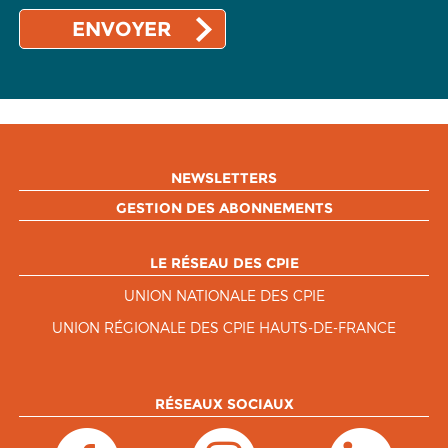
NEWSLETTERS
GESTION DES ABONNEMENTS
LE RÉSEAU DES CPIE
UNION NATIONALE DES CPIE
UNION RÉGIONALE DES CPIE HAUTS-DE-FRANCE
RÉSEAUX SOCIAUX