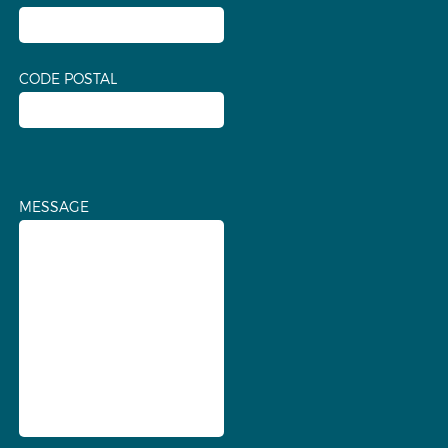
CODE POSTAL
MESSAGE