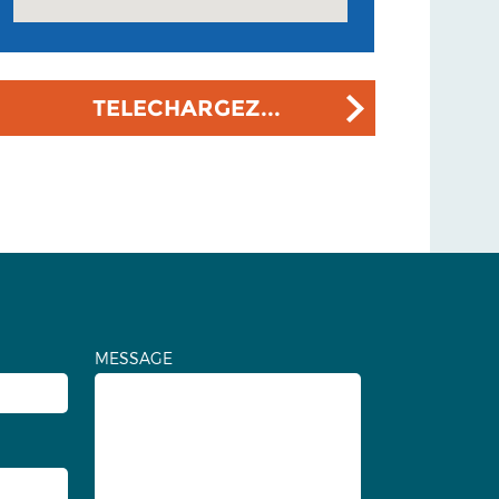
TELECHARGEZ...
MESSAGE