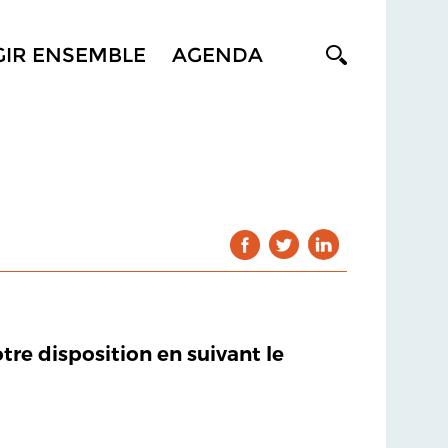
GIR ENSEMBLE
AGENDA
otre disposition en suivant le