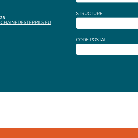
STRUCTURE
.28
CHAINEDESTERRILS.EU
CODE POSTAL