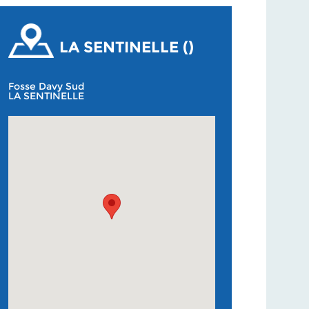
LA SENTINELLE ()
Fosse Davy Sud
LA SENTINELLE