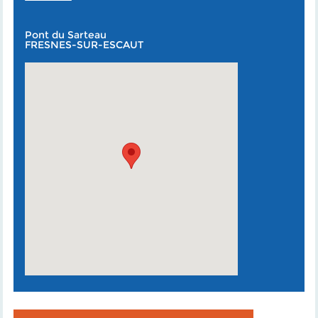
Pont du Sarteau
FRESNES-SUR-ESCAUT