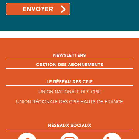
NEWSLETTERS
GESTION DES ABONNEMENTS
LE RÉSEAU DES CPIE
UNION NATIONALE DES CPIE
UNION RÉGIONALE DES CPIE HAUTS-DE-FRANCE
RÉSEAUX SOCIAUX