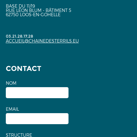
BASE DU 11/19
RUE LÉON BLUM - BÂTIMENT 5
62750 LOOS-EN-GOHELLE
03.21.28.17.28
ACCUEIL@CHAINEDESTERRILS.EU
CONTACT
NOM
EMAIL
STRUCTURE