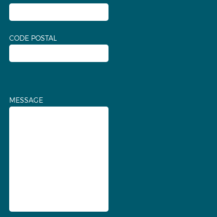
CODE POSTAL
MESSAGE