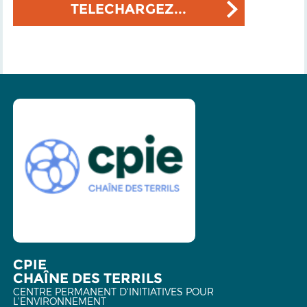
TELECHARGEZ...
CPIE
CHAÎNE DES TERRILS
CENTRE PERMANENT D'INITIATIVES POUR
L'ENVIRONNEMENT