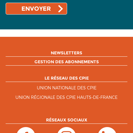
NEWSLETTERS
GESTION DES ABONNEMENTS
LE RÉSEAU DES CPIE
UNION NATIONALE DES CPIE
UNION RÉGIONALE DES CPIE HAUTS-DE-FRANCE
RÉSEAUX SOCIAUX