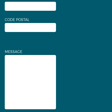
CODE POSTAL
MESSAGE