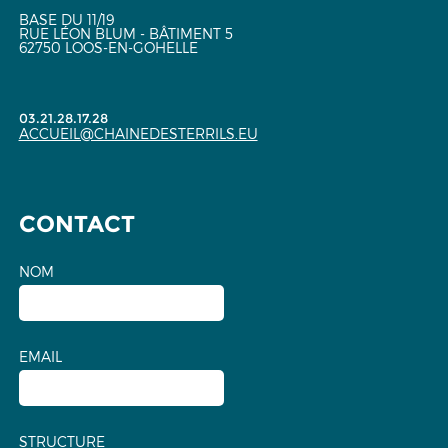
BASE DU 11/19
RUE LÉON BLUM - BÂTIMENT 5
62750 LOOS-EN-GOHELLE
03.21.28.17.28
ACCUEIL@CHAINEDESTERRILS.EU
CONTACT
NOM
EMAIL
STRUCTURE