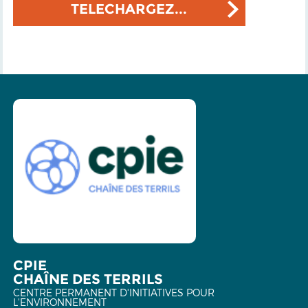
TELECHARGEZ...
CPIE
CHAÎNE DES TERRILS
CENTRE PERMANENT D'INITIATIVES POUR
L'ENVIRONNEMENT