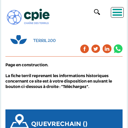
TERRIL 200
Page en construction.
La fiche terril reprenant les informations historiques
concernant ce site est à votre disposition en suivant le
bouton ci-dessous à droite : "Téléchargez".
QIUEVRECHAIN ()