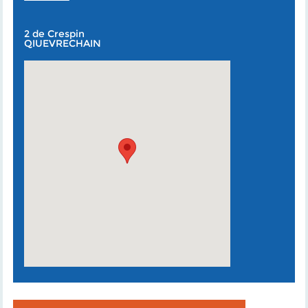
2 de Crespin
QIUEVRECHAIN