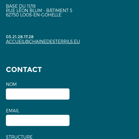
BASE DU 11/19
RUE LÉON BLUM - BÂTIMENT 5
62750 LOOS-EN-GOHELLE
03.21.28.17.28
ACCUEIL@CHAINEDESTERRILS.EU
CONTACT
NOM
EMAIL
STRUCTURE