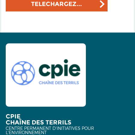
TELECHARGEZ...
CPIE
CHAÎNE DES TERRILS
CENTRE PERMANENT D'INITIATIVES POUR
L'ENVIRONNEMENT