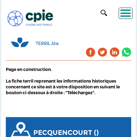
TERRIL 256
Page en construction.
La fiche terril reprenant les informations historiques
concernant ce site est à votre disposition en suivant le
bouton ci-dessous à droite : "Téléchargez".
PECQUENCOURT ()