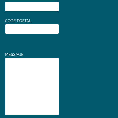
CODE POSTAL
MESSAGE