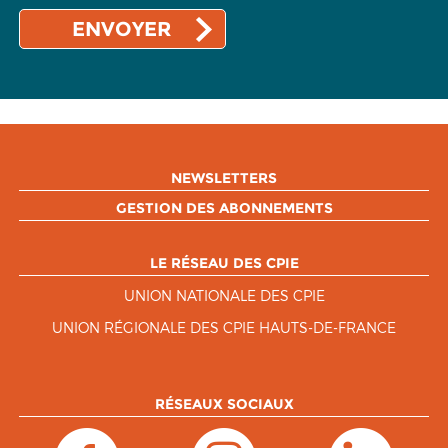
NEWSLETTERS
GESTION DES ABONNEMENTS
LE RÉSEAU DES CPIE
UNION NATIONALE DES CPIE
UNION RÉGIONALE DES CPIE HAUTS-DE-FRANCE
RÉSEAUX SOCIAUX