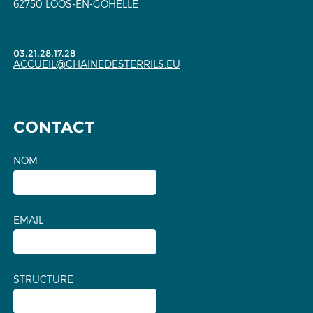
62750 LOOS-EN-GOHELLE
03.21.28.17.28
ACCUEIL@CHAINEDESTERRILS.EU
CONTACT
NOM
EMAIL
STRUCTURE