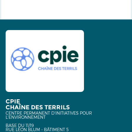
CPIE
CHAÎNE DES TERRILS
CENTRE PERMANENT D'INITIATIVES POUR
L'ENVIRONNEMENT
BASE DU 11/19
RUE LÉON BLUM - BÂTIMENT 5