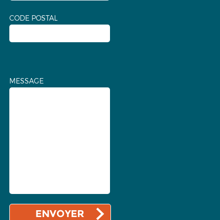
CODE POSTAL
MESSAGE