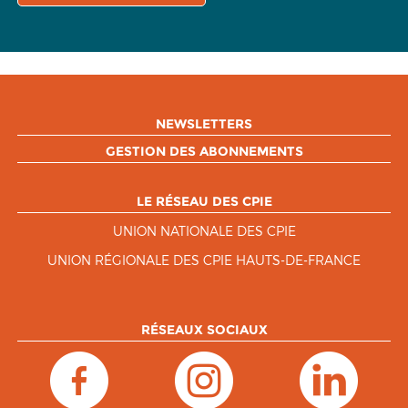
NEWSLETTERS
GESTION DES ABONNEMENTS
LE RÉSEAU DES CPIE
UNION NATIONALE DES CPIE
UNION RÉGIONALE DES CPIE HAUTS-DE-FRANCE
RÉSEAUX SOCIAUX