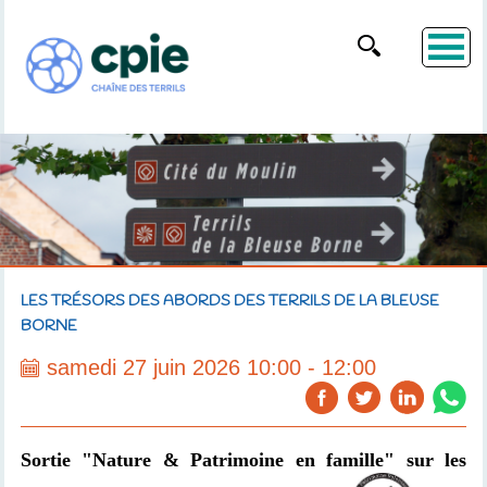
LES TRÉSORS DES ABORDS DES TERRILS DE LA BLEUSE
BORNE
samedi 27 juin 2026 10:00 - 12:00
Sortie "Nature
& Patrimoine
en famille" sur les