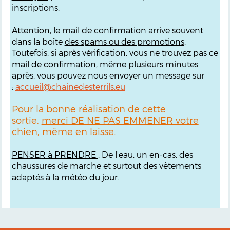
inscriptions.
Attention, le mail de confirmation arrive souvent
dans la boîte
des spams ou des promotions
.
Toutefois, si après vérification, vous ne trouvez pas ce
mail de confirmation, même plusieurs minutes
après, vous pouvez nous envoyer un message sur
:
accueil@chainedesterrils.eu
Pour la bonne réalisation de cette
sortie,
merci DE NE PAS EMMENER votre
chien, même en laisse.
PENSER à PRENDRE
: De l'eau, un en-cas, des
chaussures de marche et surtout des vêtements
adaptés à la météo du jour.