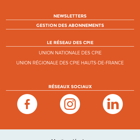
NEWSLETTERS
GESTION DES ABONNEMENTS
LE RÉSEAU DES CPIE
UNION NATIONALE DES CPIE
UNION RÉGIONALE DES CPIE HAUTS-DE-FRANCE
RÉSEAUX SOCIAUX