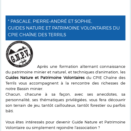
* PASCALE, PIERRE-ANDRÉ ET SOPHIE,
GUIDES NATURE ET PATRIMOINE VOLONTAIRES DU
CPIE CHAÎNE DES TERRILS
Après une formation alternant connaissance
du patrimoine minier et naturel, et techniques d'animation, les
Guides Nature et Patrimoine Volontaires
du CPIE Chaîne des
Terrils vous accompagnent à la rencontre des richesses de
notre Bassin minier.
Chacun, chacune à sa façon, avec ses anecdotes, sa
personnalité, ses thématiques privilégiées, vous fera découvrir
son terrain de jeu, tantôt caillouteux, tantôt forestier ou parfois
bâti.
Vous êtes intéressés pour devenir Guide Nature et Patrimoine
Volontaire ou simplement rejoindre l'association ?