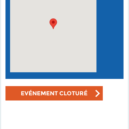
EVÉNEMENT CLOTURÉ