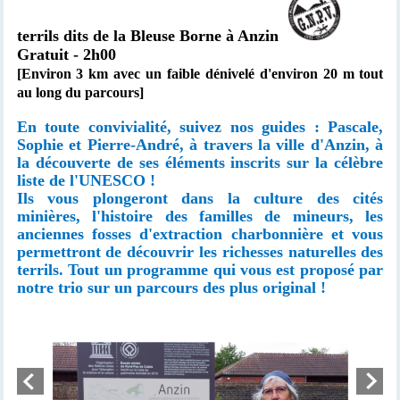
terrils dits de la Bleuse Borne à Anzin
Gratuit - 2h00
[Environ 3 km avec un faible dénivelé d'environ 20 m tout
au long du parcours]
En toute convivialité, suivez nos guides : Pascale,
Sophie et Pierre-André, à travers la ville d'Anzin, à
la découverte de ses éléments inscrits sur la célèbre
liste de l'UNESCO !
Ils vous plongeront dans la culture des cités
minières, l'histoire des familles de mineurs, les
anciennes fosses d'extraction charbonnière et vous
permettront de découvrir les richesses naturelles des
terrils. Tout un programme qui vous est proposé par
notre trio sur un parcours des plus original !