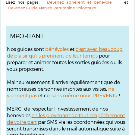
Lisez nos pages :
Devenez adhérent et bénévole
et
Devenez Guide Nature Patrimoine Volontaire
IMPORTANT
Nos guides sont
bénévoles
et
c'est avec beaucoup
de plaisir
qu'ils prennent de leur temps
pour
préparer et animer toutes les sorties guidées qu'ils
vous proposent.
Malheureusement, il arrive régulièrement que de
nombreuses personnes inscrites aux visites,
ne
viennent pas
et ce,
sans même nous PRÉVENIR
!
MERCI de respecter l'investissement de nos
bénévoles
en les prévenant de tout empêchement
de votre part
par SMS via les coordonnées qui vous
seront transmises dans le mail automatique suite à