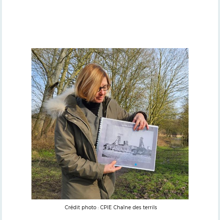
Crédit photo : CPIE Chaîne des terrils