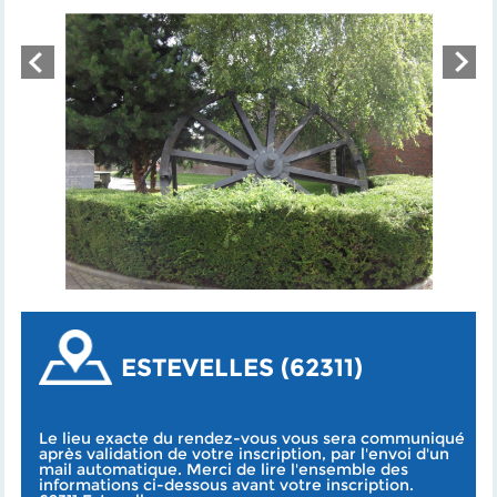
ESTEVELLES (62311)
Le lieu exacte du rendez-vous vous sera communiqué
après validation de votre inscription, par l'envoi d'un
mail automatique. Merci de lire l'ensemble des
informations ci-dessous avant votre inscription.