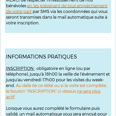
bénévoles
en les prévenant de tout empêchement
de votre part
par SMS via les coordonnées qui vous
seront transmises dans le mail automatique suite à
votre inscription.
INFORMATIONS PRATIQUES
INSCRIPTION
: obligatoire en ligne (ou par
téléphone), jusqu'à 18h00 la veille de l'événement et
jusqu'au vendredi 17h00 pour les visites du week-
end.
Au delà de ce délai ou si la visite est complète,
le bouton "INSCRIPTION" ci-dessus
ne sera plus
actif
.
Lorsque vous aurez complété le formulaire puis
validé, un mail automatique vous sera envoyé pour