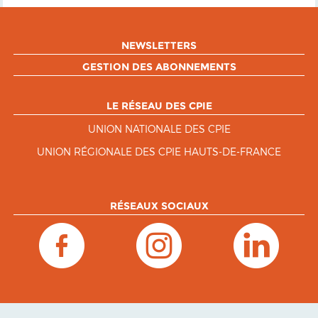
NEWSLETTERS
GESTION DES ABONNEMENTS
LE RÉSEAU DES CPIE
UNION NATIONALE DES CPIE
UNION RÉGIONALE DES CPIE HAUTS-DE-FRANCE
RÉSEAUX SOCIAUX