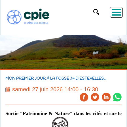
MON PREMIER JOUR À LA FOSSE 24 D'ESTEVELLES...
samedi 27 juin 2026 14:00 - 16:30
Sortie "Patrimoine & Nature" dans les cités et sur le