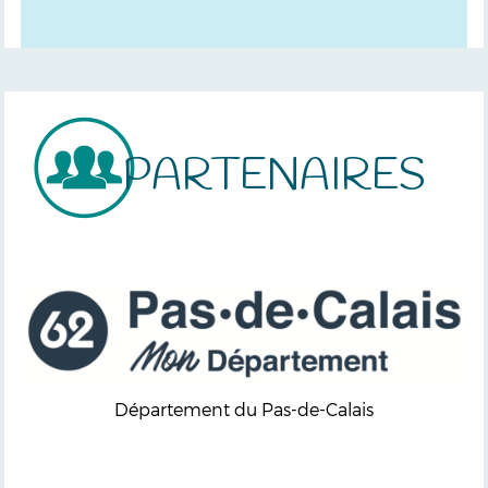
PARTENAIRES
Département du Pas-de-Calais