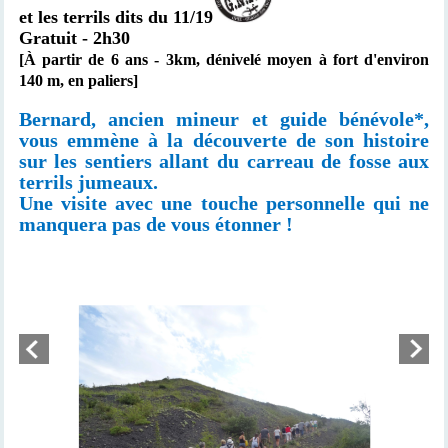
et les terrils dits du 11/19
Gratuit - 2h30
[À partir de 6 ans -
3km,
dénivelé moyen à fort d'environ
140 m, en paliers]
Bernard, ancien mineur et guide bénévole*,
vous emmène à la découverte de son histoire
sur les sentiers allant du carreau de fosse aux
terrils jumeaux.
Une visite avec une touche personnelle qui ne
manquera pas de vous étonner !