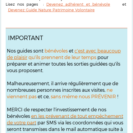
Lisez nos pages :
Devenez adhérent et bénévole
et
Devenez Guide Nature Patrimoine Volontaire
IMPORTANT
Nos guides sont
bénévoles
et
c'est avec beaucoup
de plaisir
qu'ils prennent de leur temps
pour
préparer et animer toutes les sorties guidées qu'ils
vous proposent.
Malheureusement, il arrive régulièrement que de
nombreuses personnes inscrites aux visites,
ne
viennent pas
et ce,
sans même nous PRÉVENIR
!
MERCI de respecter l'investissement de nos
bénévoles
en les prévenant de tout empêchement
de votre part
par SMS via les coordonnées qui vous
seront transmises dans le mail automatique suite à