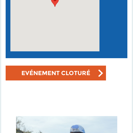
EVÉNEMENT CLOTURÉ