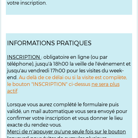
votre inscription.
INFORMATIONS PRATIQUES
INSCRIPTION
: obligatoire en ligne (ou par
téléphone), jusqu'à 18h00 la veille de l'événement et
jusqu'au vendredi 17h00 pour les visites du week-
end.
Au delà de ce délai ou si la visite est complète,
le bouton "INSCRIPTION" ci-dessus
ne sera plus
actif
.
Lorsque vous aurez complété le formulaire puis
validé, un mail automatique vous sera envoyé pour
confirmer votre inscription et vous donner le lieu
exacte du rendez-vous.
M
erci de n'appuyer qu'une seule fois sur le bouton