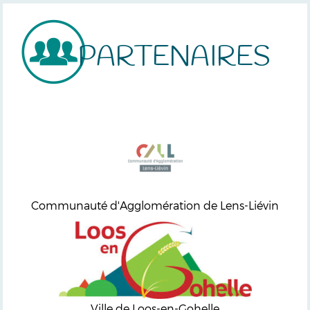
PARTENAIRES
Communauté d'Agglomération de Lens-Liévin
Ville de Loos-en-Gohelle