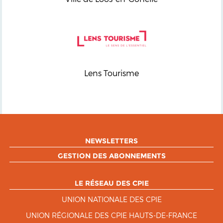
Lens Tourisme
NEWSLETTERS
GESTION DES ABONNEMENTS
LE RÉSEAU DES CPIE
UNION NATIONALE DES CPIE
UNION RÉGIONALE DES CPIE HAUTS-DE-FRANCE