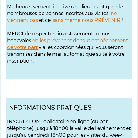
Malheureusement, il arrive régulièrement que de
nombreuses personnes inscrites aux visites,
ne
viennent pas
et ce,
sans même nous PRÉVENIR
!
MERCI de respecter l'investissement de nos
bénévoles
en les prévenant de tout empêchement
de votre part
via les coordonnées qui vous seront
transmises dans le mail automatique suite à votre
inscription.
INFORMATIONS PRATIQUES
INSCRIPTION
: obligatoire en ligne (ou par
téléphone), jusqu'à 18h00 la veille de l'événement et
jusqu'au vendredi 18h00 pour les visites du week-