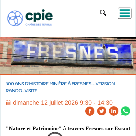
300 ANS D'HISTOIRE MINIÈRE À FRESNES - VERSION
RANDO-VISITE
dimanche 12 juillet 2026 9:30 - 14:30
"Nature et Patrimoine" à travers Fresnes-sur Escaut