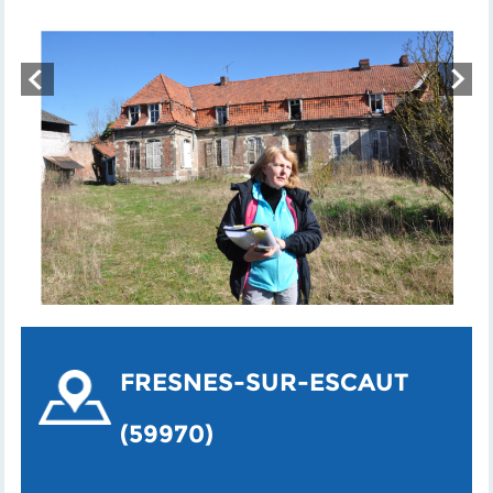
FRESNES-SUR-ESCAUT
(59970)