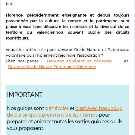
bâti.
Florence, précédemment enseignante et depuis toujours
passionnée par la culture, la nature et le patrimoine, aura
plaisir à vous faire découvrir les richesses et la diversité de ce
territoire du valenciennois souvent oublié des circuits
touristiques.
Vous êtes intéressés pour devenir Guide Nature et Patrimoine
Volontaire ou simplement rejoindre l'association ?
Lisez nos pages :
Devenez adhérent et bénévole
et
Devenez Guide Nature Patrimoine Volontaire
IMPORTANT
Nos guides sont
bénévoles
et
c'est avec beaucoup
de plaisir
qu'ils prennent de leur temps
pour
préparer et animer toutes les sorties guidées qu'ils
vous proposent.