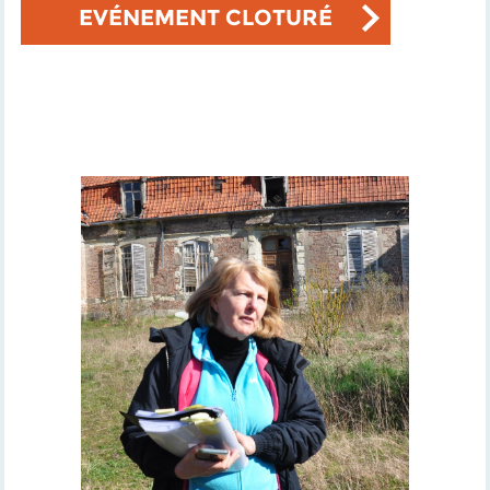
EVÉNEMENT CLOTURÉ