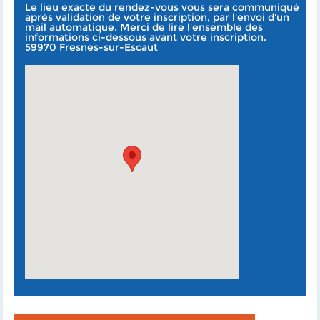
Le lieu exacte du rendez-vous vous sera communiqué
après validation de votre inscription, par l'envoi d'un
mail automatique. Merci de lire l'ensemble des
informations ci-dessous avant votre inscription.
59970 Fresnes-sur-Escaut