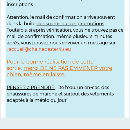
inscriptions.
Attention, le mail de confirmation arrive souvent
dans la boîte
des spams ou des promotions
.
Toutefois, si après vérification, vous ne trouvez pas ce
mail de confirmation, même plusieurs minutes
après, vous pouvez nous envoyer un message sur
:
accueil@chainedesterrils.eu
Pour la bonne réalisation de cette
sortie,
merci DE NE PAS EMMENER votre
chien, même en laisse.
PENSER à PRENDRE
: De l'eau, un en-cas, des
chaussures de marche et surtout des vêtements
adaptés à la météo du jour.