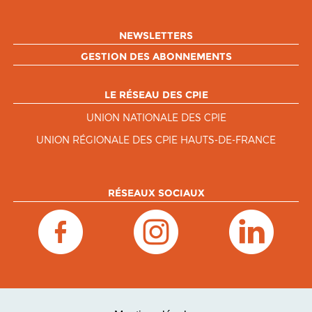
NEWSLETTERS
GESTION DES ABONNEMENTS
LE RÉSEAU DES CPIE
UNION NATIONALE DES CPIE
UNION RÉGIONALE DES CPIE HAUTS-DE-FRANCE
RÉSEAUX SOCIAUX