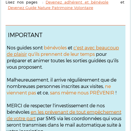
Lisez nos pages :
Devenez adhérent et bénévole
et
Devenez Guide Nature Patrimoine Volontaire
IMPORTANT
Nos guides sont
bénévoles
et
c'est avec beaucoup
de plaisir
qu'ils prennent de leur temps
pour
préparer et animer toutes les sorties guidées qu'ils
vous proposent.
Malheureusement, il arrive régulièrement que de
nombreuses personnes inscrites aux visites,
ne
viennent pas
et ce,
sans même nous PRÉVENIR
!
MERCI de respecter l'investissement de nos
bénévoles
en les prévenant de tout empêchement
de votre part
par SMS via les coordonnées qui vous
seront transmises dans le mail automatique suite à