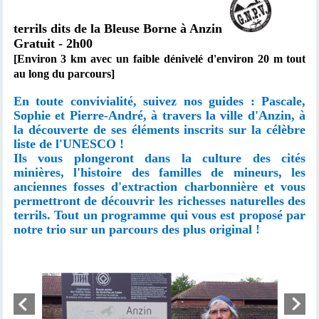
terrils dits de la Bleuse Borne à Anzin
Gratuit - 2h00
[Environ 3 km avec un faible dénivelé d'environ 20 m tout
au long du parcours]
En toute convivialité, suivez nos guides : Pascale,
Sophie et Pierre-André, à travers la ville d'Anzin, à
la découverte de ses éléments inscrits sur la célèbre
liste de l'UNESCO !
Ils vous plongeront dans la culture des cités
minières, l'histoire des familles de mineurs, les
anciennes fosses d'extraction charbonnière et vous
permettront de découvrir les richesses naturelles des
terrils. Tout un programme qui vous est proposé par
notre trio sur un parcours des plus original !