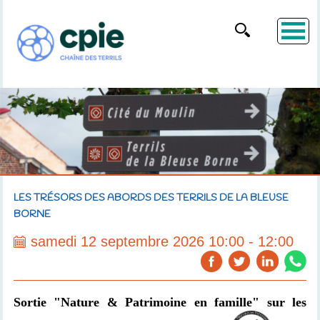
LES TRÉSORS DES ABORDS DES TERRILS DE LA BLEUSE
BORNE
samedi 12 septembre 2026 10:00 - 12:00
Sortie "Nature
& Patrimoine
en famille" sur les