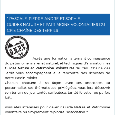
* PASCALE, PIERRE-ANDRÉ ET SOPHIE,
GUIDES NATURE ET PATRIMOINE VOLONTAIRES DU
CPIE CHAÎNE DES TERRILS
Après une formation alternant connaissance
du patrimoine minier et naturel, et techniques d'animation, les
Guides Nature et Patrimoine Volontaires
du CPIE Chaîne des
Terrils vous accompagnent à la rencontre des richesses de
notre Bassin minier.
Chacun, chacune à sa façon, avec ses anecdotes, sa
personnalité, ses thématiques privilégiées, vous fera découvrir
son terrain de jeu, tantôt caillouteux, tantôt forestier ou parfois
bâti.
Vous êtes intéressés pour devenir Guide Nature et Patrimoine
Volontaire ou simplement rejoindre l'association ?