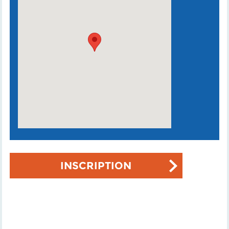
INSCRIPTION