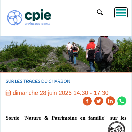
SUR LES TRACES DU CHARBON
dimanche 28 juin 2026 14:30 - 17:30
Sortie "Nature & Patrimoine en famille" sur les