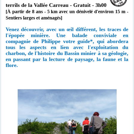
terrils de la Vallée Carreau - Gratuit - 3h00
[À partir de 8 ans - 5 km avec un dénivelé d'environ 15 m -
Sentiers larges et aménagés]
Venez découvrir, avec un œil différent, les traces de
l'épopée minière. Une balade conviviale en
compagnie de Philippe votre guide*, qui abordera
tous les aspects en lien avec l'exploitation du
charbon, de l'histoire du Bassin minier à sa géologie,
en passant par la lecture de paysage, la faune et la
flore.