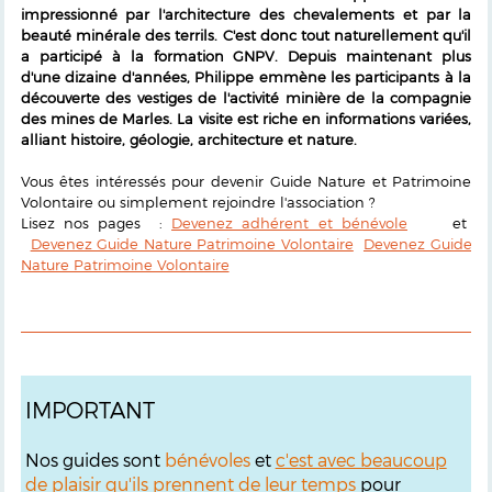
impressionné par l'architecture des chevalements et par la
beauté minérale des terrils. C'est donc tout naturellement qu'il
a participé à la formation GNPV. Depuis maintenant plus
d'une dizaine d'années, Philippe emmène les participants à la
découverte des vestiges de l'activité minière de la compagnie
des mines de Marles. La visite est riche en informations variées,
alliant histoire, géologie, architecture et nature.
Vous êtes intéressés pour devenir Guide Nature et Patrimoine
Volontaire ou simplement rejoindre l'association ?
Lisez nos pages :
Devenez adhérent et bénévole
et
Devenez Guide Nature Patrimoine Volontaire
Devenez Guide
Nature Patrimoine Volontaire
IMPORTANT
Nos guides sont
bénévoles
et
c'est avec beaucoup
de plaisir
qu'ils prennent de leur temps
pour