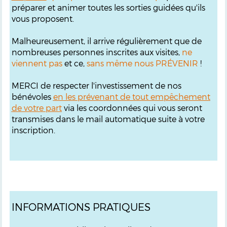
préparer et animer toutes les sorties guidées qu'ils
vous proposent.
Malheureusement, il arrive régulièrement que de
nombreuses personnes inscrites aux visites,
ne
viennent pas
et ce,
sans même nous PRÉVENIR
!
MERCI de respecter l'investissement de nos
bénévoles
en les prévenant de tout empêchement
de votre part
via les coordonnées qui vous seront
transmises dans le mail automatique suite à votre
inscription.
INFORMATIONS PRATIQUES