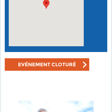
EVÉNEMENT CLOTURÉ