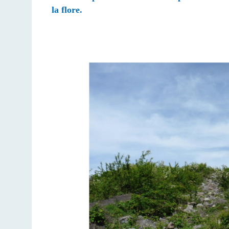
la flore.