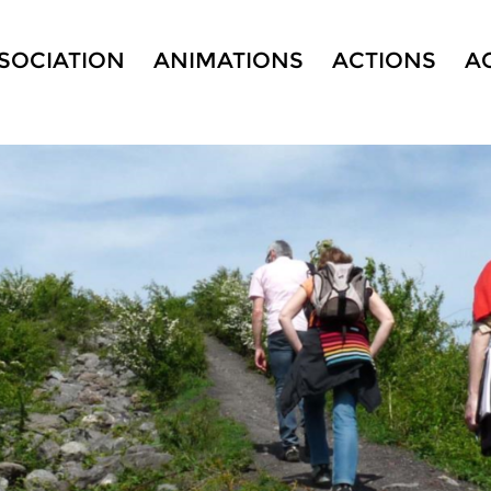
SSOCIATION
ANIMATIONS
ACTIONS
A