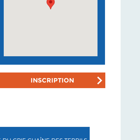
INSCRIPTION