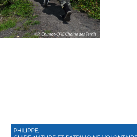
PHILIPPE,