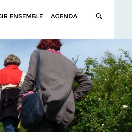
GIR ENSEMBLE
AGENDA