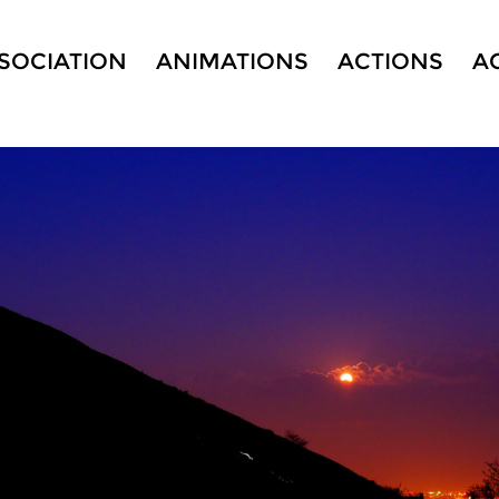
SSOCIATION
ANIMATIONS
ACTIONS
A