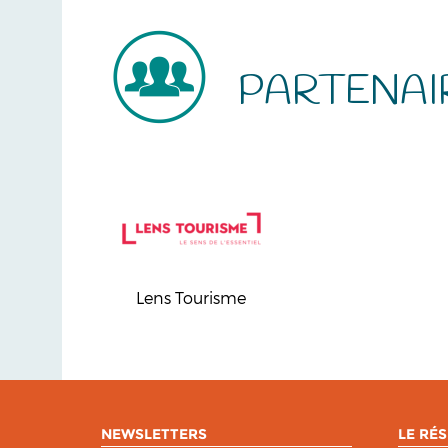
PARTENAI
Lens Tourisme
NEWSLETTERS
LE RÉS