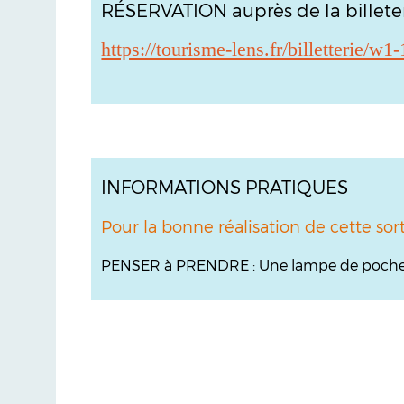
RÉSERVATION auprès de la billet
https://tourisme-lens.fr/billetterie/w
INFORMATIONS PRATIQUES
Pour la bonne réalisation de cette sor
PENSER à PRENDRE : Une lampe de poche, d