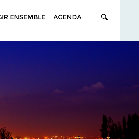
GIR ENSEMBLE
AGENDA