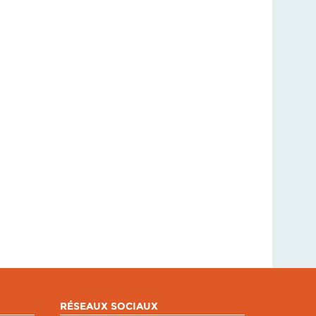
RÉSEAUX SOCIAUX