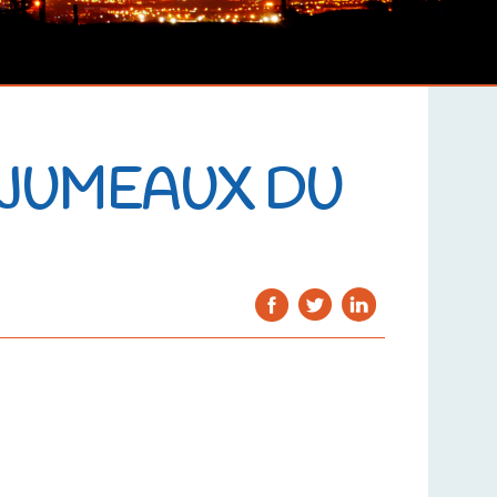
 JUMEAUX DU