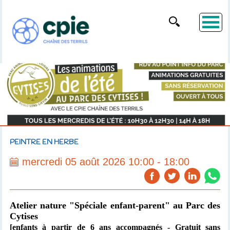
PEINTRE EN HERBE
mercredi 05 août 2026 10:00 - 18:00
Atelier nature "Spéciale enfant-parent"
au Parc des
Cytises
[enfants à partir de 6 ans accompagnés
- Gratuit sans