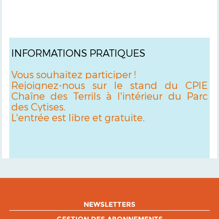
INFORMATIONS PRATIQUES
Vous souhaitez participer !
Rejoignez-nous sur le stand du CPIE
Chaîne des Terrils à l'intérieur du Parc
des Cytises.
L'entrée est libre et gratuite.
NEWSLETTERS