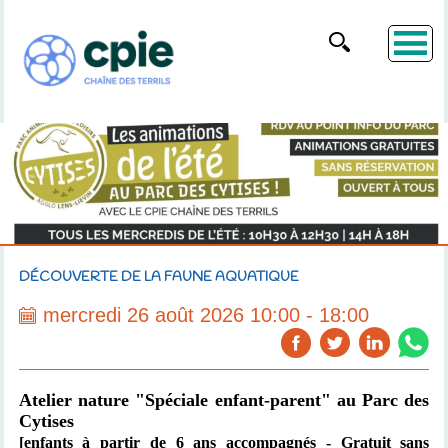
DÉCOUVERTE DE LA FAUNE AQUATIQUE
mercredi 26 août 2026 10:00 - 18:00
Atelier nature "Spéciale enfant-parent"
au Parc des
Cytises
[enfants à partir de 6 ans accompagnés
- Gratuit sans