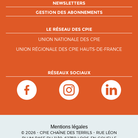
NEWSLETTERS
GESTION DES ABONNEMENTS
LE RÉSEAU DES CPIE
UNION NATIONALE DES CPIE
UNION RÉGIONALE DES CPIE HAUTS-DE-FRANCE
RÉSEAUX SOCIAUX
Mentions légales
© 2026 - CPIE CHAÎNE DES TERRILS - RUE LÉON