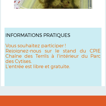
INFORMATIONS PRATIQUES
Vous souhaitez participer !
Rejoignez-nous sur le stand du CPIE
Chaîne des Terrils à l'intérieur du Parc
des Cytises.
L'entrée est libre et gratuite.