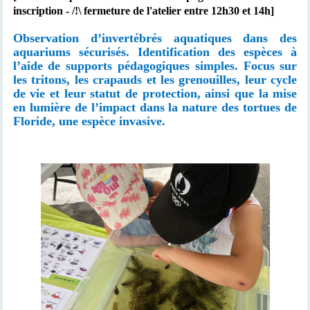
inscription - /!\ fermeture de l'atelier entre 12h30 et 14h]
Observation d’invertébrés aquatiques dans des
aquariums sécurisés. Identification des espèces à
l’aide de supports pédagogiques simples. Focus sur
les tritons, les crapauds et les grenouilles, leur cycle
de vie et leur statut de protection, ainsi que la mise
en lumière de l’impact dans la nature des tortues de
Floride, une espèce invasive.