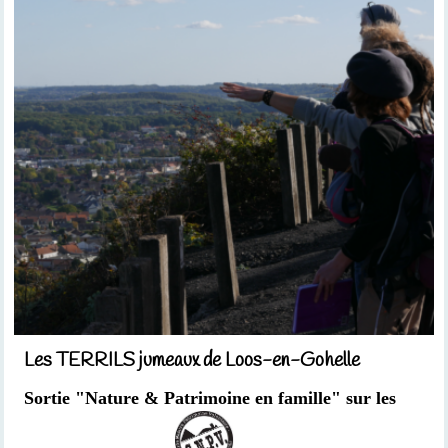
Les TERRILS jumeaux de Loos-en-Gohelle
Sortie "Nature & Patrimoine en famille" sur les