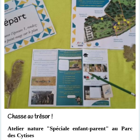
Chasse au trésor !
Atelier nature "Spéciale enfant-parent"
au Parc
des Cytises