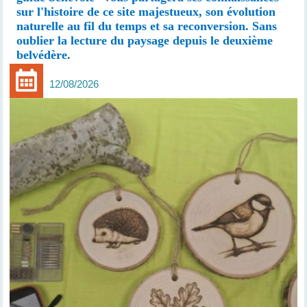
sur l'histoire de ce site majestueux, son évolution
naturelle au fil du temps et sa reconversion. Sans
oublier la lecture du paysage depuis le deuxième
belvédère.
12/08/2026