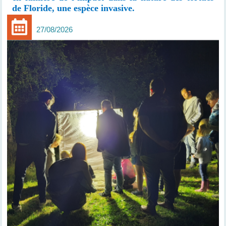
de Floride, une espèce invasive.
27/08/2026