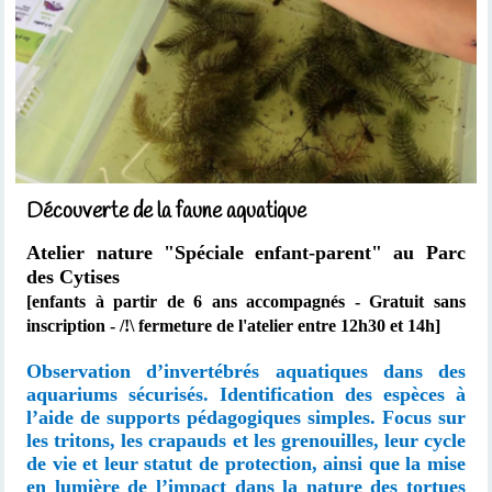
Découverte de la faune aquatique
Atelier nature "Spéciale enfant-parent"
au Parc
des Cytises
[enfants à partir de 6 ans accompagnés
- Gratuit sans
inscription - /!\ fermeture de l'atelier entre 12h30 et 14h]
Observation d’invertébrés aquatiques dans des
aquariums sécurisés. Identification des espèces à
l’aide de supports pédagogiques simples. Focus sur
les tritons, les crapauds et les grenouilles, leur cycle
de vie et leur statut de protection, ainsi que la mise
en lumière de l’impact dans la nature des tortues