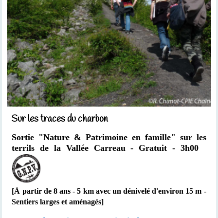
Sur les traces du charbon
Sortie "Nature & Patrimoine en famille" sur les
terrils de la Vallée Carreau - Gratuit - 3h00
[À partir de 8 ans - 5 km avec un dénivelé d'environ 15 m -
Sentiers larges et aménagés]