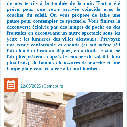
de nos terrils à la tombée de la nuit. Tout a été
prévu pour que votre arrivée coïncide avec le
coucher du soleil. On vous propose de faire une
pause pour contempler ce spectacle. Vous finirez la
découverte éclairée par des lampes de poche ou des
frontales en découvrant un autre spectacle sous les
yeux : les lumières des villes alentours. Prévoyez
une tenue confortable et chaude (et oui même s’il
fait chaud et beau au départ, en altitude le vent se
fait plus présent et après le coucher du soleil il fera
plus frais), de bonnes chaussures de marche et une
lampe pour vous éclairer à la nuit tombée.
22/08/2026
Ostricourt