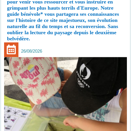
pour venir vous ressourcer et vous instruire en
grimpant les plus hauts terrils d'Europe. Notre
guide bénévole* vous partagera ses connaissances
sur l'histoire de ce site majestueux, son évolution
naturelle au fil du temps et sa reconversion. Sans
oublier la lecture du paysage depuis le deuxième
belvédère.
26/08/2026