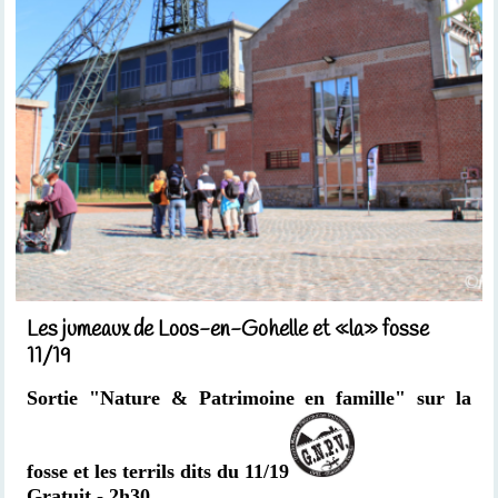
Les jumeaux de Loos-en-Gohelle et «la» fosse
11/19
Sortie "Nature & Patrimoine en famille" sur la
fosse et les terrils dits du 11/19
Gratuit - 2h30