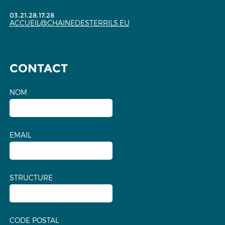
03.21.28.17.28
ACCUEIL@CHAINEDESTERRILS.EU
CONTACT
NOM
EMAIL
STRUCTURE
CODE POSTAL