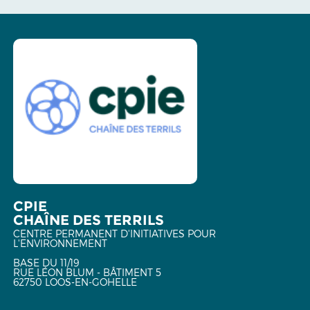
CPIE
CHAÎNE DES TERRILS
CENTRE PERMANENT D'INITIATIVES POUR
L'ENVIRONNEMENT
BASE DU 11/19
RUE LÉON BLUM - BÂTIMENT 5
62750 LOOS-EN-GOHELLE