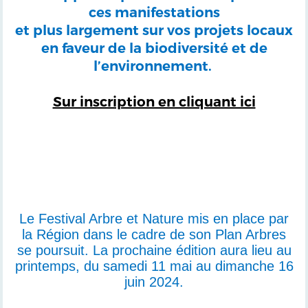
ces manifestations
et plus largement sur vos projets locaux
en faveur de la biodiversité et de
l’environnement.
Sur inscription en cliquant ici
Le Festival Arbre et Nature mis en place par
la Région dans le cadre de son Plan Arbres
se poursuit. La prochaine édition aura lieu au
printemps, du samedi 11 mai au dimanche 16
juin 2024.