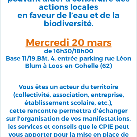
actions locales
en faveur de l’eau et de la
biodiversité.
Mercredi 20 mars
de
16h30/18h00
Base 11/19,Bât. 4, entrée parking rue Léon
Blum à Loos-en-Gohelle (62)
Vous êtes un acteur du territoire
(collectivité, association, entreprise,
établissement scolaire, etc.),
cette rencontre permettra d’échanger
sur l’organisation de vos manifestations,
les services et conseils que le CPIE peut
vous apporter pour la mise en place de