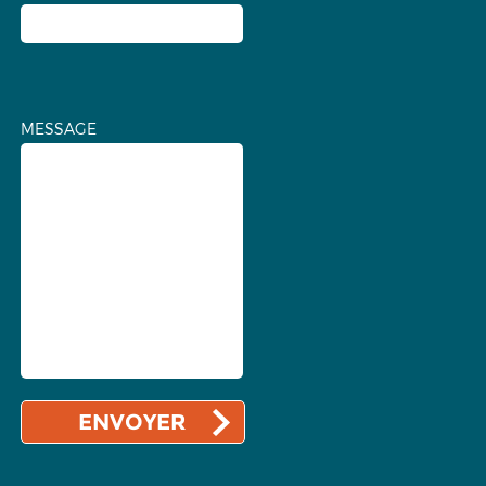
MESSAGE