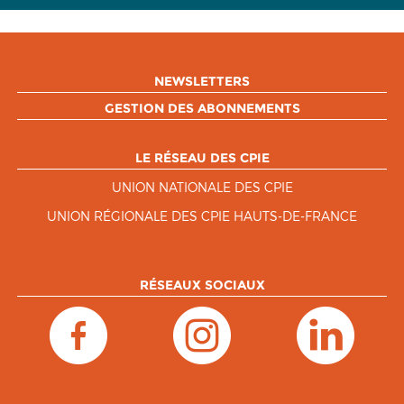
NEWSLETTERS
GESTION DES ABONNEMENTS
LE RÉSEAU DES CPIE
UNION NATIONALE DES CPIE
UNION RÉGIONALE DES CPIE HAUTS-DE-FRANCE
RÉSEAUX SOCIAUX