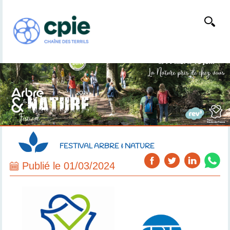
FESTIVAL ARBRE & NATURE
Publié le 01/03/2024