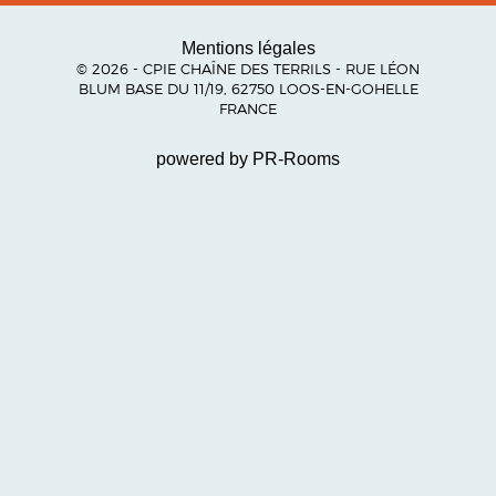
Mentions légales
© 2026 - CPIE CHAÎNE DES TERRILS - RUE LÉON
BLUM BASE DU 11/19, 62750 LOOS-EN-GOHELLE
FRANCE
powered by PR-Rooms