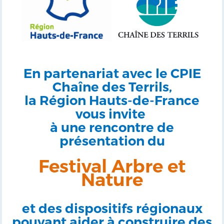
En partenariat avec le CPIE
Chaîne des Terrils,
la Région Hauts-de-France
vous invite
à une rencontre de
présentation du
Festival Arbre et
Nature
et des dispositifs régionaux
pouvant aider à construire des