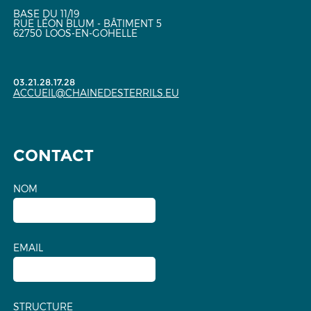
BASE DU 11/19
RUE LÉON BLUM - BÂTIMENT 5
62750 LOOS-EN-GOHELLE
03.21.28.17.28
ACCUEIL@CHAINEDESTERRILS.EU
CONTACT
NOM
EMAIL
STRUCTURE