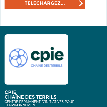
TELECHARGEZ...
CPIE
CHAÎNE DES TERRILS
CENTRE PERMANENT D'INITIATIVES POUR
L'ENVIRONNEMENT