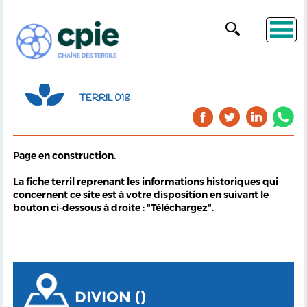
TERRIL 018
Page en construction.
La fiche terril reprenant les informations historiques qui
concernent ce site est à votre disposition en suivant le
bouton ci-dessous à droite : "Téléchargez".
DIVION ()