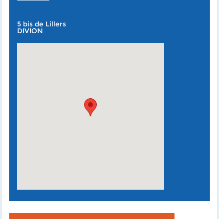
5 bis de Lillers
DIVION