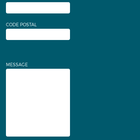
CODE POSTAL
MESSAGE