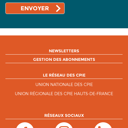
NEWSLETTERS
GESTION DES ABONNEMENTS
LE RÉSEAU DES CPIE
UNION NATIONALE DES CPIE
UNION RÉGIONALE DES CPIE HAUTS-DE-FRANCE
RÉSEAUX SOCIAUX