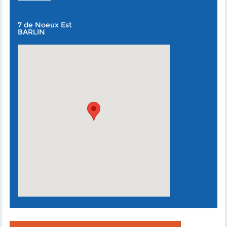
7 de Noeux Est
BARLIN