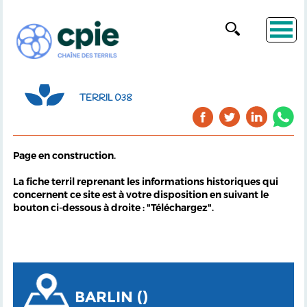
TERRIL 038
Page en construction.
La fiche terril reprenant les informations historiques qui
concernent ce site est à votre disposition en suivant le
bouton ci-dessous à droite : "Téléchargez".
BARLIN ()