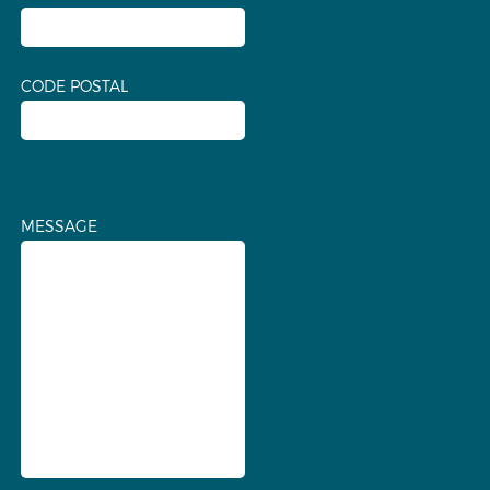
CODE POSTAL
MESSAGE