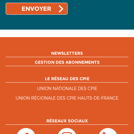
NEWSLETTERS
GESTION DES ABONNEMENTS
LE RÉSEAU DES CPIE
UNION NATIONALE DES CPIE
UNION RÉGIONALE DES CPIE HAUTS-DE-FRANCE
RÉSEAUX SOCIAUX