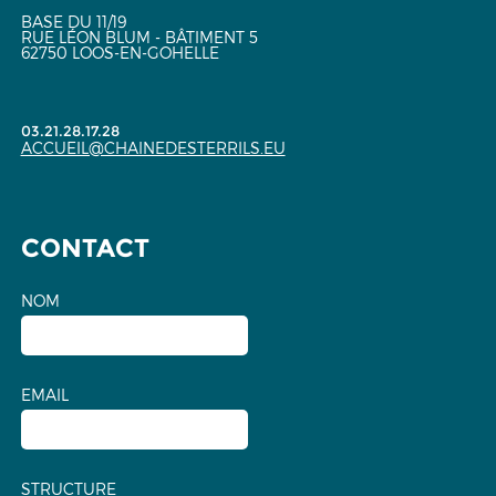
BASE DU 11/19
RUE LÉON BLUM - BÂTIMENT 5
62750 LOOS-EN-GOHELLE
03.21.28.17.28
ACCUEIL@CHAINEDESTERRILS.EU
CONTACT
NOM
EMAIL
STRUCTURE