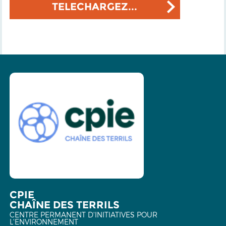
TELECHARGEZ...
CPIE
CHAÎNE DES TERRILS
CENTRE PERMANENT D'INITIATIVES POUR
L'ENVIRONNEMENT