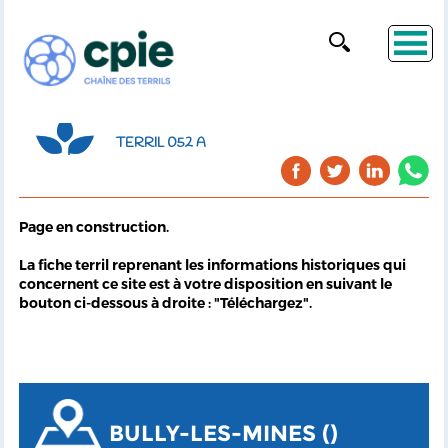
TERRIL 052 A
Page en construction.
La fiche terril reprenant les informations historiques qui
concernent ce site est à votre disposition en suivant le
bouton ci-dessous à droite : "Téléchargez".
BULLY-LES-MINES ()