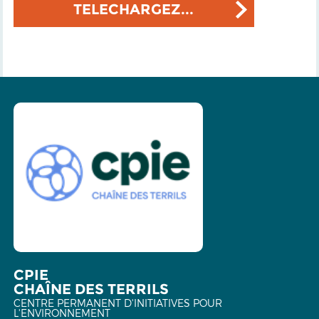
TELECHARGEZ...
CPIE
CHAÎNE DES TERRILS
CENTRE PERMANENT D'INITIATIVES POUR
L'ENVIRONNEMENT