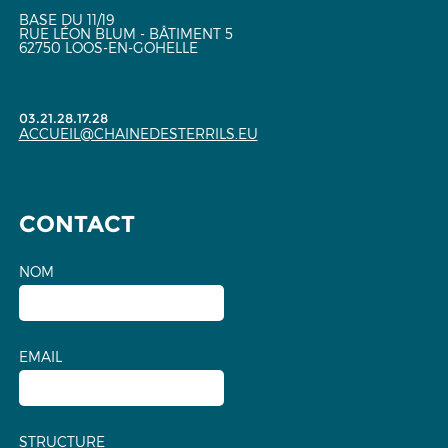
BASE DU 11/19
RUE LÉON BLUM - BÂTIMENT 5
62750 LOOS-EN-GOHELLE
03.21.28.17.28
ACCUEIL@CHAINEDESTERRILS.EU
CONTACT
NOM
EMAIL
STRUCTURE