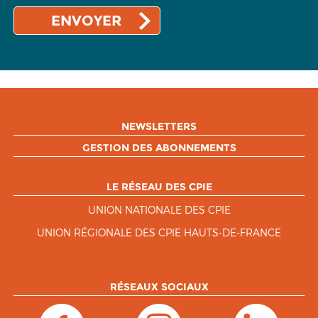
NEWSLETTERS
GESTION DES ABONNEMENTS
LE RÉSEAU DES CPIE
UNION NATIONALE DES CPIE
UNION RÉGIONALE DES CPIE HAUTS-DE-FRANCE
RÉSEAUX SOCIAUX