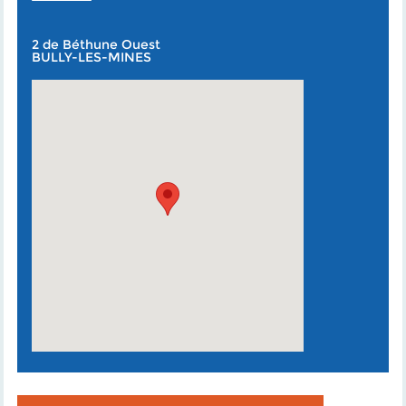
2 de Béthune Ouest
BULLY-LES-MINES