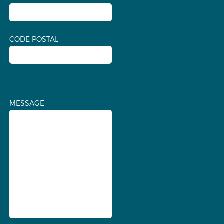
CODE POSTAL
MESSAGE