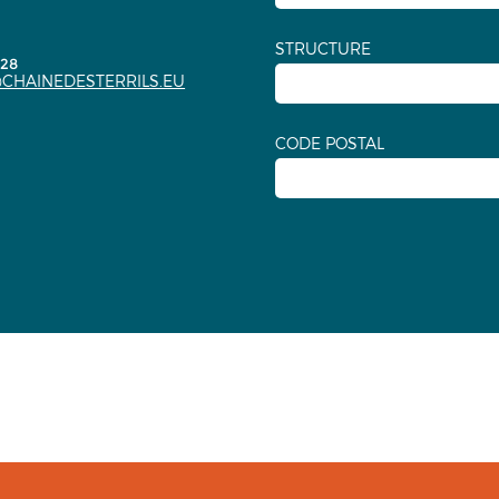
STRUCTURE
.28
CHAINEDESTERRILS.EU
CODE POSTAL