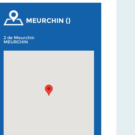
MEURCHIN ()
2 de Meurchin
MEURCHIN