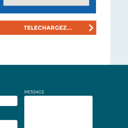
TELECHARGEZ...
MESSAGE