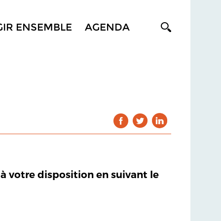
GIR ENSEMBLE
AGENDA
 à votre disposition en suivant le