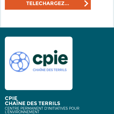
TELECHARGEZ...
CPIE
CHAÎNE DES TERRILS
CENTRE PERMANENT D'INITIATIVES POUR
L'ENVIRONNEMENT