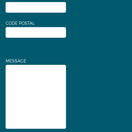
CODE POSTAL
MESSAGE