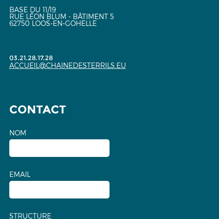
BASE DU 11/19
RUE LÉON BLUM - BÂTIMENT 5
62750 LOOS-EN-GOHELLE
03.21.28.17.28
ACCUEIL@CHAINEDESTERRILS.EU
CONTACT
NOM
EMAIL
STRUCTURE