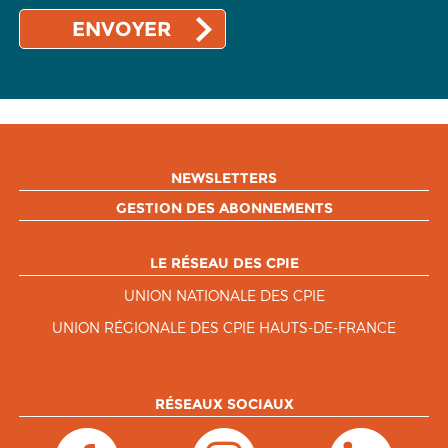
NEWSLETTERS
GESTION DES ABONNEMENTS
LE RÉSEAU DES CPIE
UNION NATIONALE DES CPIE
UNION RÉGIONALE DES CPIE HAUTS-DE-FRANCE
RÉSEAUX SOCIAUX