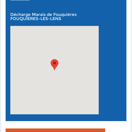
Décharge Marais de Fouquières
FOUQUIERES-LES-LENS