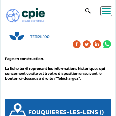
TERRIL 100
Page en construction.
La fiche terril reprenant les informations historiques qui
concernent ce site est à votre disposition en suivant le
bouton ci-dessous à droite : "Téléchargez".
FOUQUIERES-LES-LENS ()