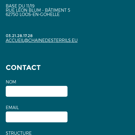
BASE DU 11/19
RUE LÉON BLUM - BÂTIMENT 5
62750 LOOS-EN-GOHELLE
03.21.28.17.28
ACCUEIL@CHAINEDESTERRILS.EU
CONTACT
NOM
EMAIL
STRUCTURE