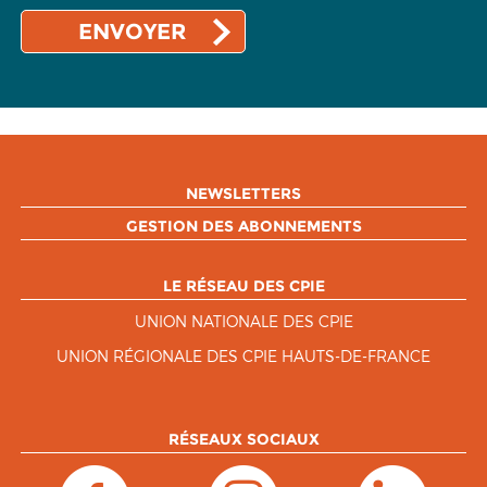
NEWSLETTERS
GESTION DES ABONNEMENTS
LE RÉSEAU DES CPIE
UNION NATIONALE DES CPIE
UNION RÉGIONALE DES CPIE HAUTS-DE-FRANCE
RÉSEAUX SOCIAUX