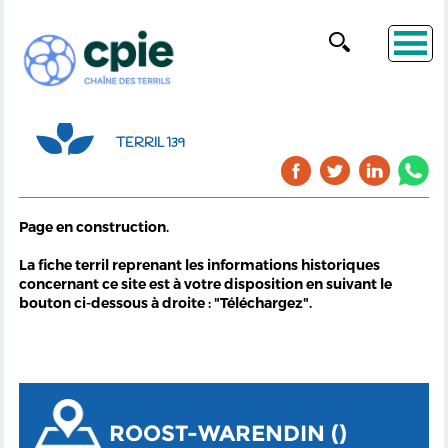
TERRIL 139
Page en construction.
La fiche terril reprenant les informations historiques
concernant ce site est à votre disposition en suivant le
bouton ci-dessous à droite : "Téléchargez".
ROOST-WARENDIN ()