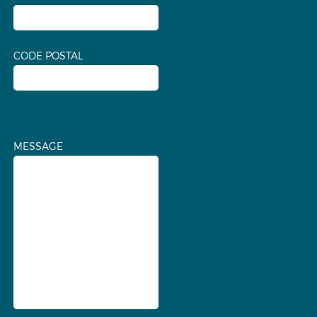
CODE POSTAL
MESSAGE