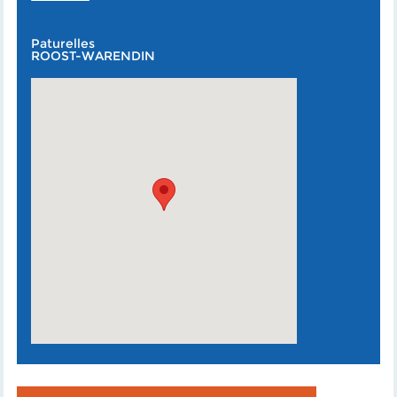
Paturelles
ROOST-WARENDIN