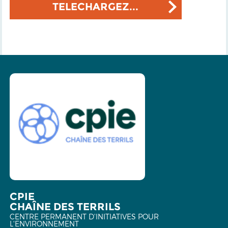
TELECHARGEZ...
CPIE
CHAÎNE DES TERRILS
CENTRE PERMANENT D'INITIATIVES POUR
L'ENVIRONNEMENT