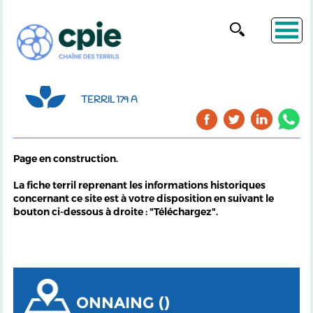
TERRIL 179 A
Page en construction.
La fiche terril reprenant les informations historiques
concernant ce site est à votre disposition en suivant le
bouton ci-dessous à droite : "Téléchargez".
ONNAING ()