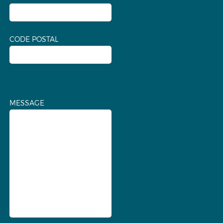
CODE POSTAL
MESSAGE