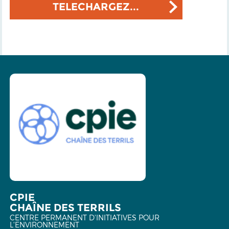
TELECHARGEZ...
CPIE
CHAÎNE DES TERRILS
CENTRE PERMANENT D'INITIATIVES POUR
L'ENVIRONNEMENT