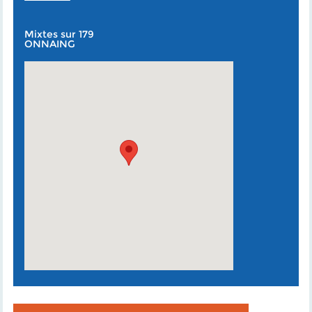
Mixtes sur 179
ONNAING