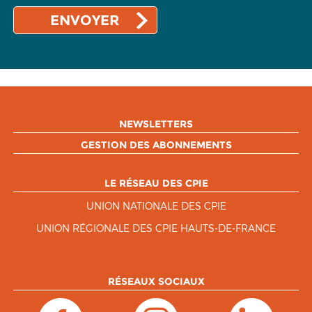
NEWSLETTERS
GESTION DES ABONNEMENTS
LE RÉSEAU DES CPIE
UNION NATIONALE DES CPIE
UNION RÉGIONALE DES CPIE HAUTS-DE-FRANCE
RÉSEAUX SOCIAUX