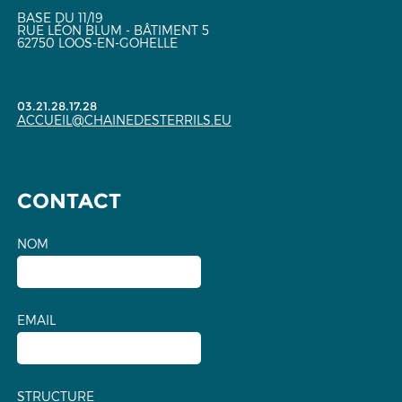
BASE DU 11/19
RUE LÉON BLUM - BÂTIMENT 5
62750 LOOS-EN-GOHELLE
03.21.28.17.28
ACCUEIL@CHAINEDESTERRILS.EU
CONTACT
NOM
EMAIL
STRUCTURE