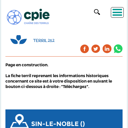
TERRIL 252
Page en construction.
La fiche terril reprenant les informations historiques
concernant ce site est à votre disposition en suivant le
bouton ci-dessous à droite : "Téléchargez".
SIN-LE-NOBLE ()