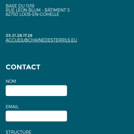
BASE DU 11/19
RUE LÉON BLUM - BÂTIMENT 5
62750 LOOS-EN-GOHELLE
03.21.28.17.28
ACCUEIL@CHAINEDESTERRILS.EU
CONTACT
NOM
EMAIL
STRUCTURE