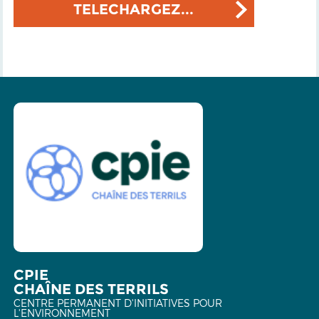
TELECHARGEZ...
CPIE
CHAÎNE DES TERRILS
CENTRE PERMANENT D'INITIATIVES POUR
L'ENVIRONNEMENT