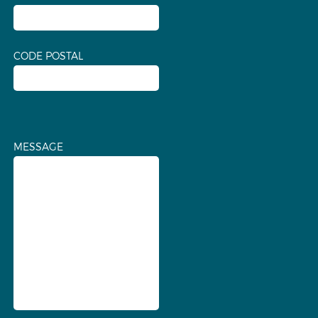
CODE POSTAL
MESSAGE