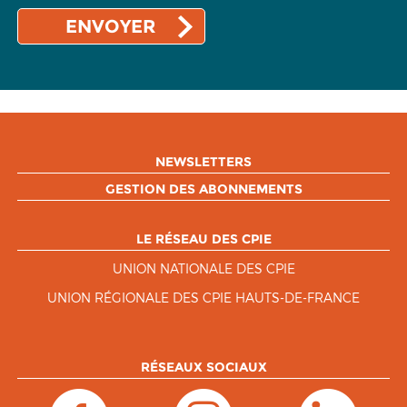
NEWSLETTERS
GESTION DES ABONNEMENTS
LE RÉSEAU DES CPIE
UNION NATIONALE DES CPIE
UNION RÉGIONALE DES CPIE HAUTS-DE-FRANCE
RÉSEAUX SOCIAUX