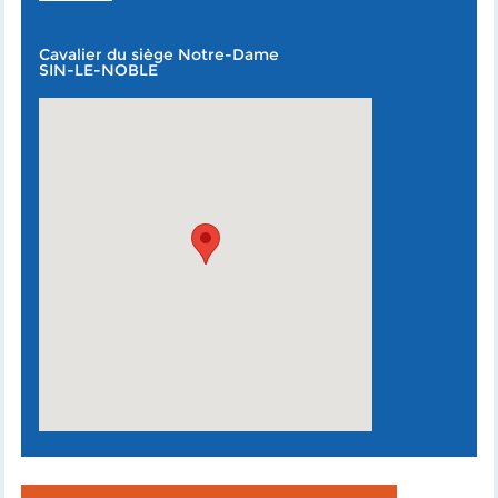
Cavalier du siège Notre-Dame
SIN-LE-NOBLE