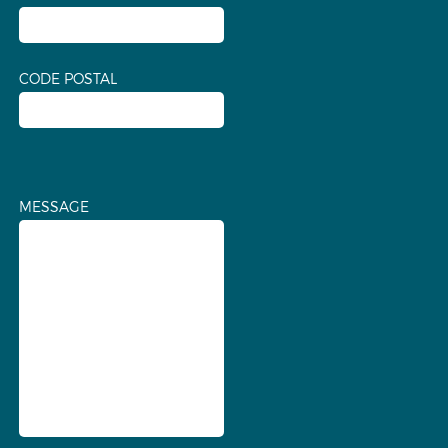
CODE POSTAL
MESSAGE