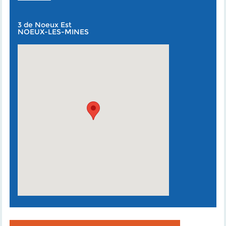
3 de Noeux Est
NOEUX-LES-MINES