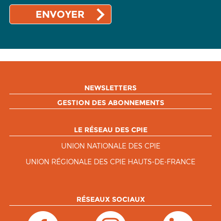
NEWSLETTERS
GESTION DES ABONNEMENTS
LE RÉSEAU DES CPIE
UNION NATIONALE DES CPIE
UNION RÉGIONALE DES CPIE HAUTS-DE-FRANCE
RÉSEAUX SOCIAUX