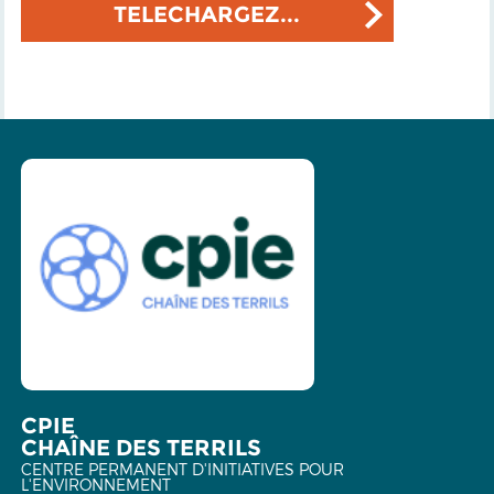
TELECHARGEZ...
CPIE
CHAÎNE DES TERRILS
CENTRE PERMANENT D'INITIATIVES POUR
L'ENVIRONNEMENT