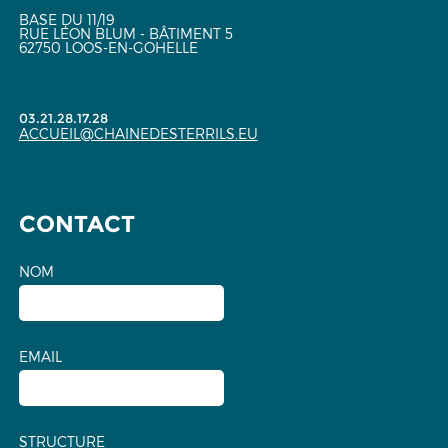
BASE DU 11/19
RUE LÉON BLUM - BÂTIMENT 5
62750 LOOS-EN-GOHELLE
03.21.28.17.28
ACCUEIL@CHAINEDESTERRILS.EU
CONTACT
NOM
EMAIL
STRUCTURE