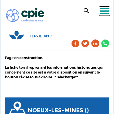
TERRIL 043 B
Page en construction.
La fiche terril reprenant les informations historiques qui
concernent ce site est à votre disposition en suivant le
bouton ci-dessous à droite : "Téléchargez".
NOEUX-LES-MINES ()