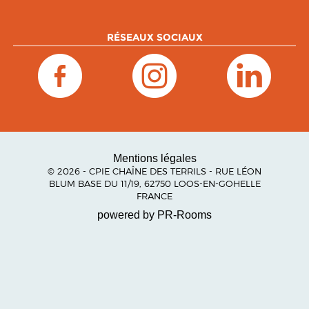
RÉSEAUX SOCIAUX
Mentions légales
© 2026 - CPIE CHAÎNE DES TERRILS - RUE LÉON
BLUM BASE DU 11/19, 62750 LOOS-EN-GOHELLE
FRANCE
powered by PR-Rooms