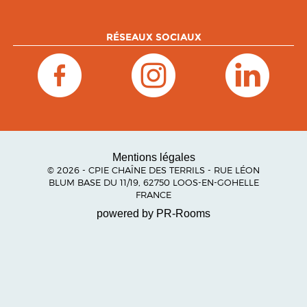
RÉSEAUX SOCIAUX
Mentions légales
© 2026 - CPIE CHAÎNE DES TERRILS - RUE LÉON
BLUM BASE DU 11/19, 62750 LOOS-EN-GOHELLE
FRANCE
powered by PR-Rooms