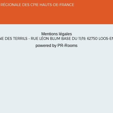
 RÉGIONALE DES CPIE HAUTS-DE-FRANCE
Mentions légales
ÎNE DES TERRILS - RUE LÉON BLUM BASE DU 11/19, 62750 LOOS
powered by PR-Rooms