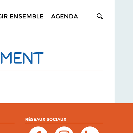
GIR ENSEMBLE
AGENDA
EMENT
RÉSEAUX SOCIAUX