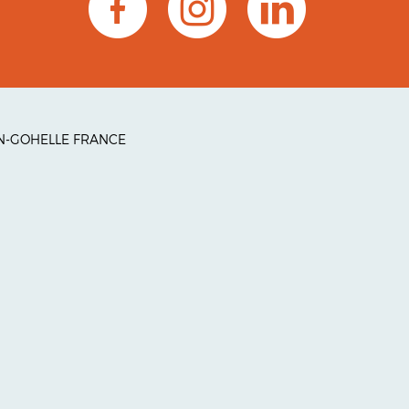
-EN-GOHELLE FRANCE