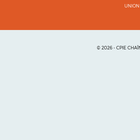
UNION
© 2026 - CPIE CHA