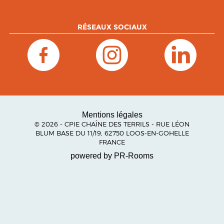
RÉSEAUX SOCIAUX
Mentions légales
© 2026 - CPIE CHAÎNE DES TERRILS - RUE LÉON
BLUM BASE DU 11/19, 62750 LOOS-EN-GOHELLE
FRANCE
powered by PR-Rooms