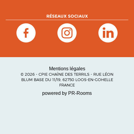
RÉSEAUX SOCIAUX
Mentions légales
© 2026 - CPIE CHAÎNE DES TERRILS - RUE LÉON
BLUM BASE DU 11/19, 62750 LOOS-EN-GOHELLE
FRANCE
powered by PR-Rooms