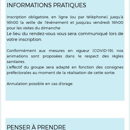
INFORMATIONS PRATIQUES
Inscription obligatoire,
en ligne (ou par téléphone), jusqu’à
16h00 la veille de l'événement et jusqu'au vendredi 16h00
pour les visites du dimanche.
Le lieu du rendez-vous vous sera communiqué lors de
votre inscription.
Conformément aux mesures en vigueur (COVID-19), nos
animations sont proposées dans le respect des règles
sanitaires.
L'effectif du groupe sera adapté en fonction des consignes
préfectorales au moment de la réalisation de cette sortie.
Annulation possible en cas d'orage.
PENSER À PRENDRE