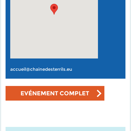
accueil@chainedesterrils.eu
EVÉNEMENT COMPLET