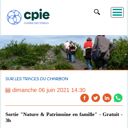
SUR LES TRACES DU CHARBON
dimanche 06 juin 2021 14:30
Sortie "Nature & Patrimoine en famille" - Gratuit -
3h