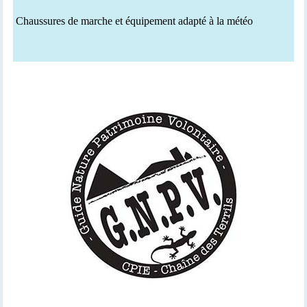
C
haussures de marche et équipement adapté à la météo