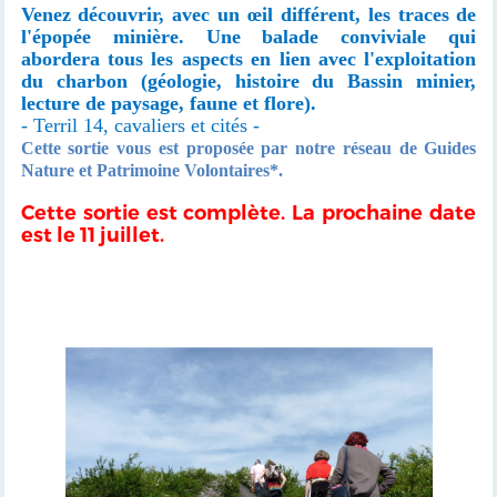
Venez découvrir, avec un œil différent, les traces de
l'épopée minière. Une balade conviviale qui
abordera tous les aspects en lien avec l'exploitation
du charbon (géologie, histoire du Bassin minier,
lecture de paysage, faune et flore).
- Terril 14, cavaliers et cités -
Cette sortie vous est proposée par notre réseau de Guides
Nature et Patrimoine Volontaires*.
Cette sortie est complète. La prochaine date
est le 11 juillet.