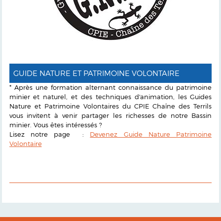
GUIDE NATURE ET PATRIMOINE VOLONTAIRE
* Après une formation alternant connaissance du patrimoine
minier et naturel, et des techniques d'animation, les Guides
Nature et Patrimoine Volontaires du CPIE Chaîne des Terrils
vous invitent à venir partager les richesses de notre Bassin
minier. Vous êtes intéressés ?
Lisez notre page :
Devenez Guide Nature Patrimoine
Volontaire