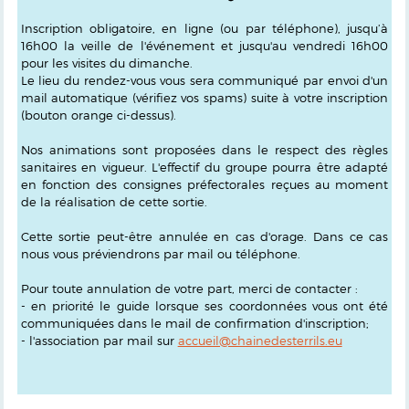
Inscription obligatoire, en ligne (ou par téléphone), jusqu’à
16h00 la veille de l'événement et jusqu'au vendredi 16h00
pour les visites du dimanche.
Le lieu du rendez-vous vous sera communiqué par envoi d'un
mail automatique
(vérifiez vos spams)
suite à votre inscription
(bouton orange ci-dessus)
.
Nos animations sont proposées dans le respect des règles
sanitaires en vigueur. L'effectif du groupe pourra être adapté
en fonction des consignes préfectorales reçues au moment
de la réalisation de cette sortie.
Cette sortie peut-être annulée en cas d'orage. Dans ce cas
nous vous préviendrons par mail ou téléphone.
Pour toute annulation de votre part, merci de contacter :
- en priorité le guide lorsque ses coordonnées vous ont été
communiquées dans le mail de confirmation d'inscription;
- l'association par mail sur
accueil@chainedesterrils.eu