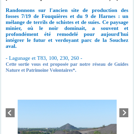
Randonnons sur l'ancien site de production des
fosses 7/19 de Fouquières et du 9 de Harnes : un
mélange de terrils de schistes et de suies. Ce paysage
minier, où le noir dominait, a souvent et
profondément été remodelé pour aujourd'hui
intégrer le futur et verdoyant parc de la Souchez
aval.
- Lagunage et T83, 100, 230, 260 -
Cette sortie vous est proposée par notre réseau de Guides
Nature et Patrimoine Volontaires*.