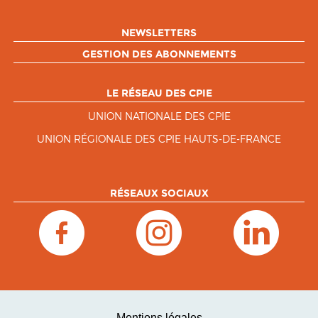
NEWSLETTERS
GESTION DES ABONNEMENTS
LE RÉSEAU DES CPIE
UNION NATIONALE DES CPIE
UNION RÉGIONALE DES CPIE HAUTS-DE-FRANCE
RÉSEAUX SOCIAUX
Mentions légales