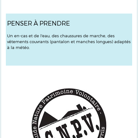
PENSER À PRENDRE
Un en-cas et de l'eau, des chaussures de marche, des
vêtements couvrants (pantalon et manches longues) adaptés
à la météo.