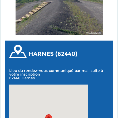
HARNES (62440)
Lieu du rendez-vous communiqué par mail suite à
votre inscription
62440 Harnes