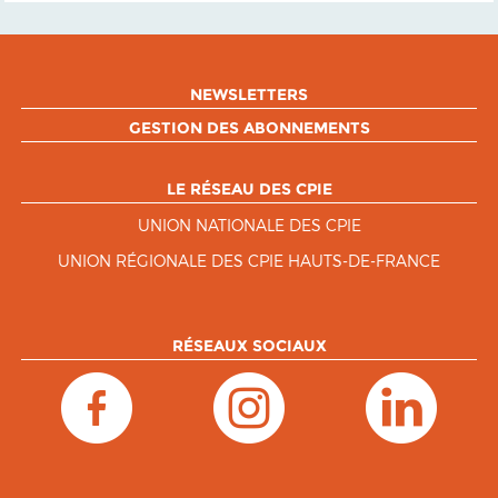
NEWSLETTERS
GESTION DES ABONNEMENTS
LE RÉSEAU DES CPIE
UNION NATIONALE DES CPIE
UNION RÉGIONALE DES CPIE HAUTS-DE-FRANCE
RÉSEAUX SOCIAUX