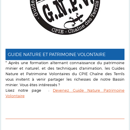
GUIDE NATURE ET PATRIMOINE VOLONTAIRE
* Après une formation alternant connaissance du patrimoine
minier et naturel, et des techniques d'animation, les Guides
Nature et Patrimoine Volontaires du CPIE Chaîne des Terrils
vous invitent à venir partager les richesses de notre Bassin
minier. Vous êtes intéressés ?
Lisez notre page :
Devenez Guide Nature Patrimoine
Volontaire