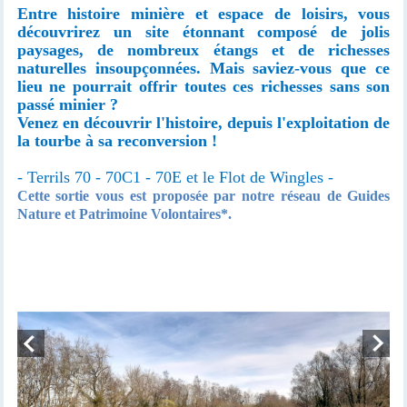
Entre histoire minière et espace de loisirs, vous
découvrirez un site étonnant composé de jolis
paysages, de nombreux étangs et de richesses
naturelles insoupçonnées. Mais saviez-vous que ce
lieu ne pourrait offrir toutes ces richesses sans son
passé minier ?
Venez en découvrir l'histoire, depuis l'exploitation de
la tourbe à sa reconversion !
- Terrils 70 - 70C1 - 70E et le Flot de Wingles -
Cette sortie vous est proposée par notre réseau de Guides
Nature et Patrimoine Volontaires*.