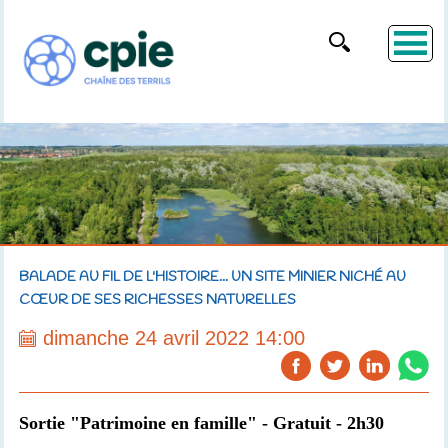
BALADE AU FIL DE L'HISTOIRE... UN SITE MINIER NICHÉ AU
CŒUR DE SES RICHESSES NATURELLES
dimanche 24 avril 2022 14:00
Sortie "Patrimoine en famille" - Gratuit - 2h30