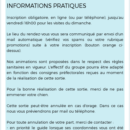
INFORMATIONS PRATIQUES
Inscription obligatoire, en ligne (ou par téléphone), jusqu’au
vendredi 16h00 pour les visites du dimanche.
Le lieu du rendez-vous vous sera communiqué par envoi d'un
mail automatique (vérifiez vos spams ou votre rubrique
promotions) suite à votre inscription (bouton orange ci-
dessus).
Nos animations sont proposées dans le respect des règles
sanitaires en vigueur. L'effectif du groupe pourra être adapté
en fonction des consignes préfectorales reçues au moment
de la réalisation de cette sortie.
Pour la bonne réalisation de cette sortie, merci de ne pas
emmener votre chien.
Cette sortie peut-être annulée en cas d'orage. Dans ce cas
nous vous préviendrons par mail ou téléphone.
Pour toute annulation de votre part, merci de contacter :
- en priorité le guide lorsque ses coordonnées vous ont été