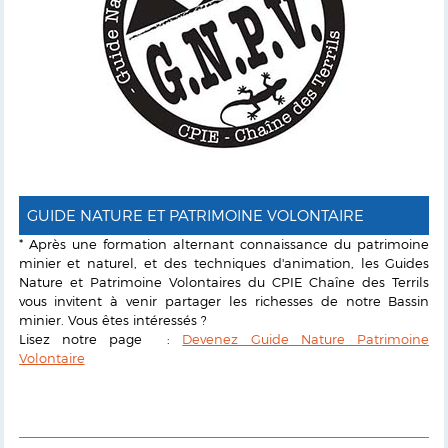
GUIDE NATURE ET PATRIMOINE VOLONTAIRE
* Après une formation alternant connaissance du patrimoine
minier et naturel, et des techniques d'animation, les Guides
Nature et Patrimoine Volontaires du CPIE Chaîne des Terrils
vous invitent à venir partager les richesses de notre Bassin
minier. Vous êtes intéressés ?
Lisez notre page :
Devenez Guide Nature Patrimoine
Volontaire