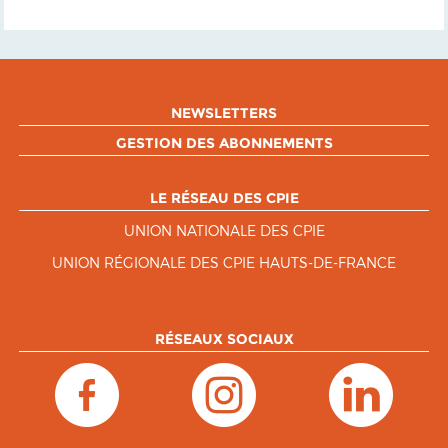
NEWSLETTERS
GESTION DES ABONNEMENTS
LE RÉSEAU DES CPIE
UNION NATIONALE DES CPIE
UNION RÉGIONALE DES CPIE HAUTS-DE-FRANCE
RÉSEAUX SOCIAUX