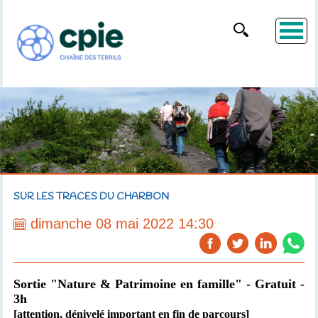
SUR LES TRACES DU CHARBON
dimanche 08 mai 2022 14:30
Sortie "Nature & Patrimoine en famille" - Gratuit -
3h
[attention, dénivelé important en fin de parcours]