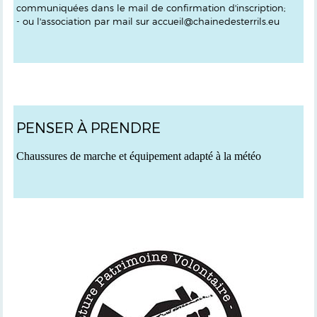
communiquées dans le mail de confirmation d'inscription;
- ou l'association par mail sur accueil@chainedesterrils.eu
PENSER À PRENDRE
C
haussures de marche et équipement adapté à la météo