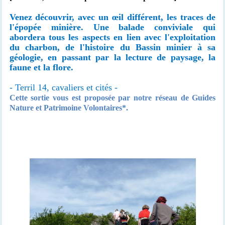
Venez découvrir, avec un œil différent, les traces de
l'épopée minière. Une balade conviviale qui
abordera tous les aspects en lien avec l'exploitation
du charbon, de l'histoire du Bassin minier à sa
géologie, en passant par la lecture de paysage, la
faune et la flore.
- Terril 14, cavaliers et cités -
Cette sortie vous est proposée par notre réseau de Guides
Nature et Patrimoine Volontaires*.