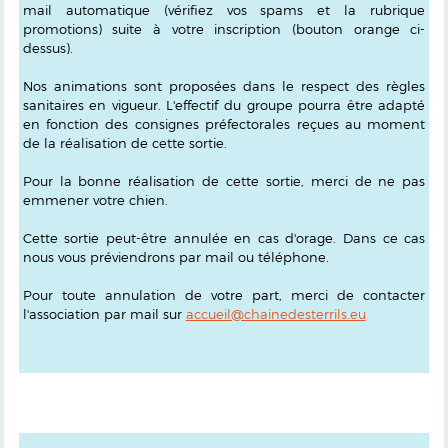
mail automatique (vérifiez vos spams et la rubrique
promotions) suite à votre inscription (bouton orange ci-
dessus).
Nos animations sont proposées dans le respect des règles
sanitaires en vigueur. L'effectif du groupe pourra être adapté
en fonction des consignes préfectorales reçues au moment
de la réalisation de cette sortie.
Pour la bonne réalisation de cette sortie, merci de ne pas
emmener votre chien.
Cette sortie peut-être annulée en cas d'orage. Dans ce cas
nous vous préviendrons par mail ou téléphone.
Pour toute annulation de votre part, merci de contacter
l'association par mail sur
accueil@chainedesterrils.eu