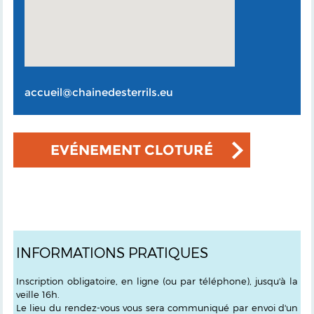
accueil@chainedesterrils.eu
EVÉNEMENT CLOTURÉ
INFORMATIONS PRATIQUES
Inscription obligatoire, en ligne (ou par téléphone), jusqu'à la
veille 16h.
Le lieu du rendez-vous vous sera communiqué par envoi d'un