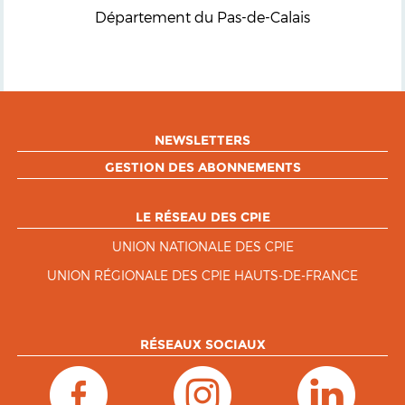
Département du Pas-de-Calais
NEWSLETTERS
GESTION DES ABONNEMENTS
LE RÉSEAU DES CPIE
UNION NATIONALE DES CPIE
UNION RÉGIONALE DES CPIE HAUTS-DE-FRANCE
RÉSEAUX SOCIAUX