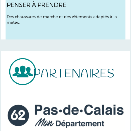
PENSER À PRENDRE
Des chaussures de marche et des vêtements adaptés à la
météo.
PARTENAIRES