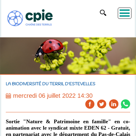
LA BIODIVERSITÉ DU TERRIL D'ESTEVELLES
mercredi 06 juillet 2022 14:30
Sortie "Nature & Patrimoine en famille"
en co-
animation avec le syndicat mixte EDEN 62
- Gratuit,
en partenariat avec le département du Pas-de-Calais