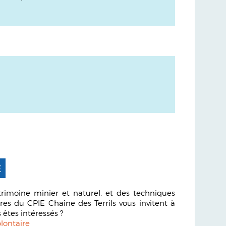
E
rimoine minier et naturel, et des techniques
res du CPIE Chaîne des Terrils vous invitent à
 êtes intéressés ?
lontaire