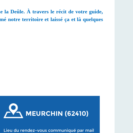
 la Deûle. À travers le récit de votre guide,
é notre territoire et laissé ça et là quelques
MEURCHIN (62410)
Lieu du rendez-vous communiqué par mail