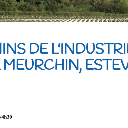
INS DE L'INDUSTRI
 MEURCHIN, ESTEV
h/4h30