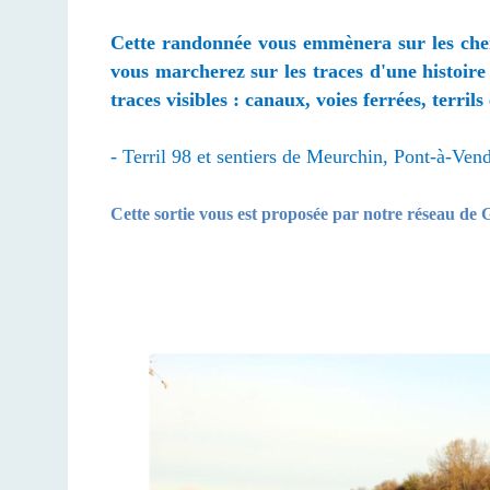
Cette randonnée vous emmènera sur les chemin
vous marcherez sur les traces d'une histoire 
traces visibles : canaux, voies ferrées, terril
- Terril 98 et sentiers de Meurchin, Pont-à-Vend
Cette sortie vous est proposée par notre réseau de