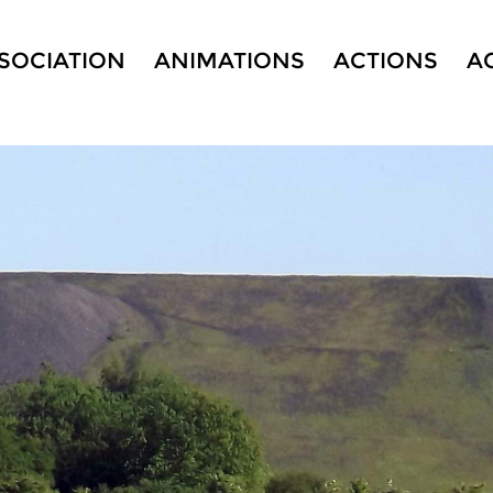
SSOCIATION
ANIMATIONS
ACTIONS
A