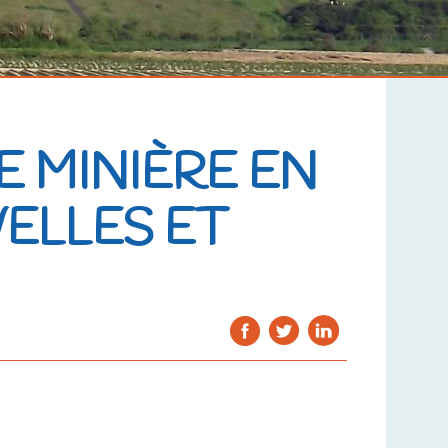
E MINIÈRE EN
ELLES ET