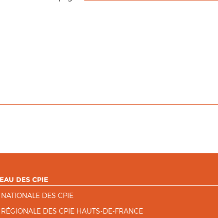
EAU DES CPIE
 NATIONALE DES CPIE
 RÉGIONALE DES CPIE HAUTS-DE-FRANCE