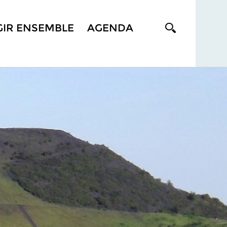
GIR ENSEMBLE
AGENDA