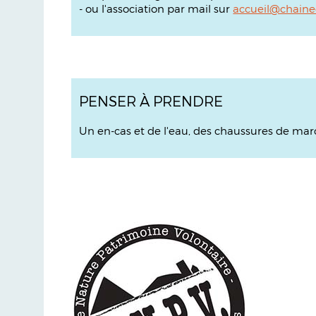
- ou l'association par mail sur
accueil@chained
PENSER À PRENDRE
Un en-cas et de l'eau, des chaussures de mar