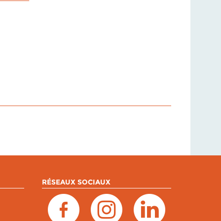
RÉSEAUX SOCIAUX