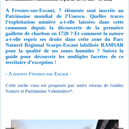
A Fresnes-sur-Escaut, 7 éléments sont inscrits au
Patrimoine mondial de l’Unesco. Quelles traces
l’exploitation minière a-t-elle laissées dans cette
commune depuis la découverte de la première
gaillette de charbon en 1720 ? Et comment la nature
a-t-elle repris ses droits dans cette zone du Parc
Naturel Régional Scarpe-Escaut labélisée RAMSAR
pour la qualité de ses zones humides ? Suivez la
guide pour découvrir les multiples facettes de ce
territoire d’exception !
- A travers Fresnes-sur-Escaut -
Cette sortie vous est proposée par notre réseau de Guides
Nature et Patrimoine Volontaires*.