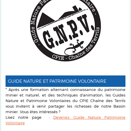
GUIDE NATURE ET PATRIMOINE VOLONTAIRE
* Après une formation alternant connaissance du patrimoine
minier et naturel, et des techniques d'animation, les Guides
Nature et Patrimoine Volontaires du CPIE Chaîne des Terrils
vous invitent à venir partager les richesses de notre Bassin
minier. Vous êtes intéressés ?
Lisez notre page :
Devenez Guide Nature Patrimoine
Volontaire