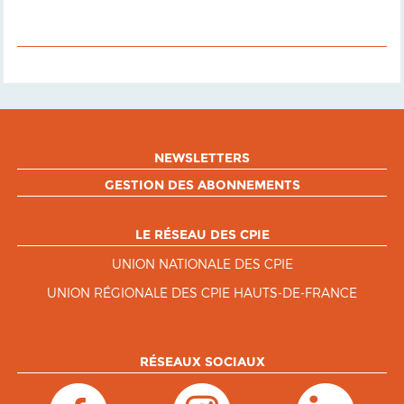
NEWSLETTERS
GESTION DES ABONNEMENTS
LE RÉSEAU DES CPIE
UNION NATIONALE DES CPIE
UNION RÉGIONALE DES CPIE HAUTS-DE-FRANCE
RÉSEAUX SOCIAUX