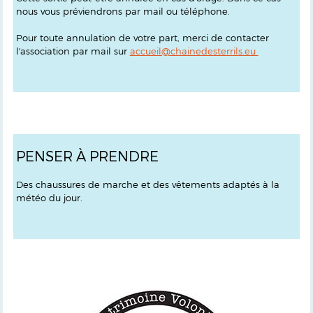
nous vous préviendrons par mail ou téléphone.
Pour toute annulation de votre part, merci de contacter
l'association par mail sur
accueil@chainedesterrils.eu
PENSER À PRENDRE
Des chaussures de marche et des vêtements adaptés à la
météo du jour.