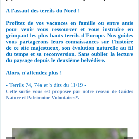
A l'assaut des terrils du Nord !
Profitez de vos vacances en famille ou entre amis
pour venir vous ressourcer et vous instruire en
grimpant les plus hauts terrils d'Europe. Nos guides
vous partagerons leurs connaissances sur l'histoire
de ce site majestueux, son évolution naturelle au fil
du temps et sa reconversion. Sans oublier la lecture
du paysage depuis le deuxième belvédère.
Alors, n'attendez plus !
- Terrils 74,
74a et b
dits du 11/19 -
Cette sortie vous est proposée par notre réseau de Guides
Nature et Patrimoine Volontaires*.