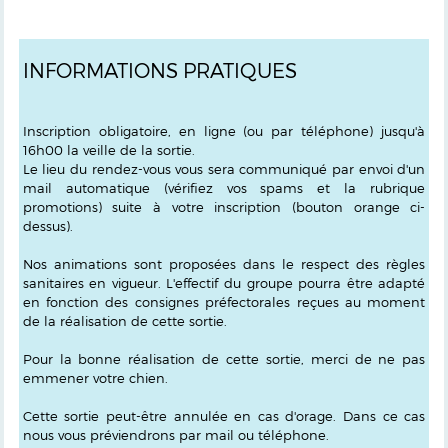
INFORMATIONS PRATIQUES
Inscription obligatoire, en ligne (ou par téléphone) jusqu'à
16h00 la veille de la sortie.
Le lieu du rendez-vous vous sera communiqué par envoi d'un
mail automatique
(vérifiez vos spams et la rubrique
promotions)
suite à votre inscription
(bouton orange ci-
dessus)
.
Nos animations sont proposées dans le respect des règles
sanitaires en vigueur. L'effectif du groupe pourra être adapté
en fonction des consignes préfectorales reçues au moment
de la réalisation de cette sortie.
Pour la bonne réalisation de cette sortie, merci de ne pas
emmener votre chien.
Cette sortie peut-être annulée en cas d'orage. Dans ce cas
nous vous préviendrons par mail ou téléphone.