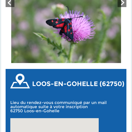
LOOS-EN-GOHELLE (62750)
Lieu du rendez-vous communiqué par un mail
automatique suite à votre inscription
62750 Loos-en-Gohelle