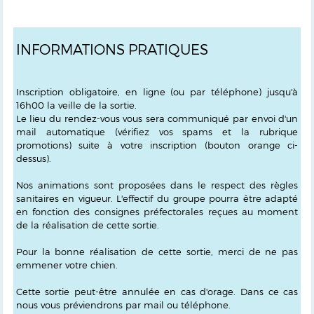
INFORMATIONS PRATIQUES
Inscription obligatoire, en ligne (ou par téléphone) jusqu'à
16h00 la veille de la sortie.
Le lieu du rendez-vous vous sera communiqué par envoi d'un
mail automatique
(vérifiez vos spams et la rubrique
promotions)
suite à votre inscription
(bouton orange ci-
dessus)
.
Nos animations sont proposées dans le respect des règles
sanitaires en vigueur. L'effectif du groupe pourra être adapté
en fonction des consignes préfectorales reçues au moment
de la réalisation de cette sortie.
Pour la bonne réalisation de cette sortie, merci de ne pas
emmener votre chien.
Cette sortie peut-être annulée en cas d'orage. Dans ce cas
nous vous préviendrons par mail ou téléphone.