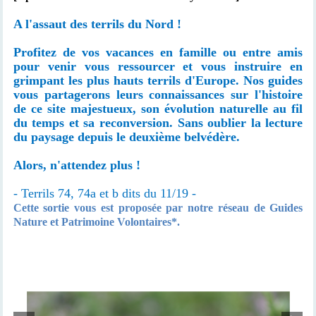
A l'assaut des terrils du Nord !
Profitez de vos vacances en famille ou entre amis
pour venir vous ressourcer et vous instruire en
grimpant les plus hauts terrils d'Europe. Nos guides
vous partagerons leurs connaissances sur l'histoire
de ce site majestueux, son évolution naturelle au fil
du temps et sa reconversion. Sans oublier la lecture
du paysage depuis le deuxième belvédère.
Alors, n'attendez plus !
- Terrils 74,
74a et b
dits du 11/19 -
Cette sortie vous est proposée par notre réseau de Guides
Nature et Patrimoine Volontaires*.