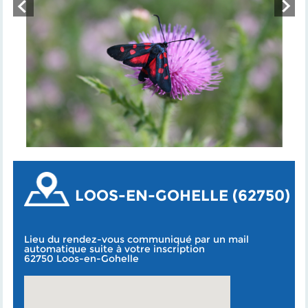
LOOS-EN-GOHELLE (62750)
Lieu du rendez-vous communiqué par un mail
automatique suite à votre inscription
62750 Loos-en-Gohelle