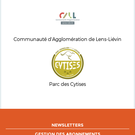
Communauté d'Agglomération de Lens-Liévin
Parc des Cytises
NEWSLETTERS
GESTION DES ABONNEMENTS