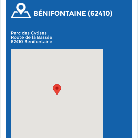
BÉNIFONTAINE (62410)
Parc des Cytises
Route de la Bassée
62410 Bénifontaine