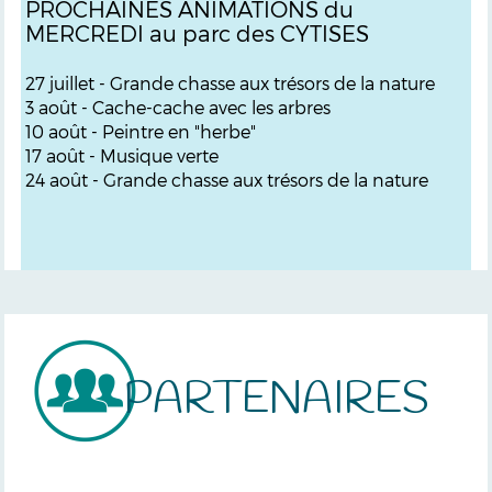
PROCHAINES ANIMATIONS du
MERCREDI au parc des CYTISES
27 juillet - Grande chasse aux trésors de la nature
3 août - Cache-cache avec les arbres
10 août - Peintre en "herbe"
17 août - Musique verte
24 août -
Grande chasse aux trésors de la nature
PARTENAIRES