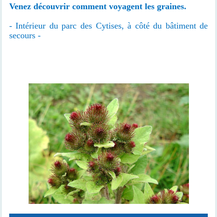
Venez découvrir comment voyagent les graines.
- Intérieur du parc des Cytises, à côté du bâtiment de
secours -