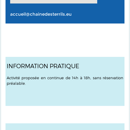
accueil@chainedesterrils.eu
INFORMATION PRATIQUE
Activité proposée en continue de 14h à 18h, sans réservation
préalable.