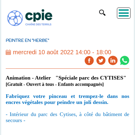
PEINTRE EN "HERBE"
mercredi 10 août 2022 14:00 - 18:00
Animation - Atelier "Spéciale parc des CYTISES"
[Gratuit - Ouvert à tous - Enfants accompagnés]
Fabriquez votre pinceau et trempez-le dans nos
encres végétales pour peindre un joli dessin.
- Intérieur du parc des Cytises, à côté du bâtiment de
secours -