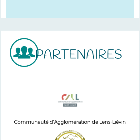
PARTENAIRES
Communauté d'Agglomération de Lens-Liévin