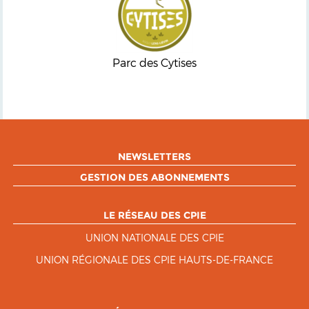
Parc des Cytises
NEWSLETTERS
GESTION DES ABONNEMENTS
LE RÉSEAU DES CPIE
UNION NATIONALE DES CPIE
UNION RÉGIONALE DES CPIE HAUTS-DE-FRANCE