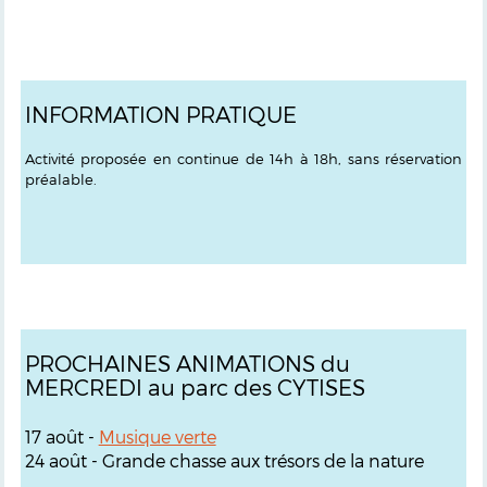
INFORMATION PRATIQUE
Activité proposée en continue de 14h à 18h, sans réservation
préalable.
PROCHAINES ANIMATIONS du
MERCREDI au parc des CYTISES
17 août -
Musique verte
24 août -
Grande chasse aux trésors de la nature