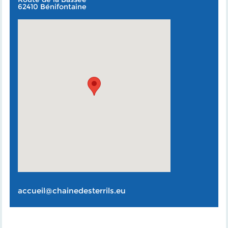
62410 Bénifontaine
accueil@chainedesterrils.eu