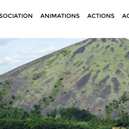
SSOCIATION
ANIMATIONS
ACTIONS
A