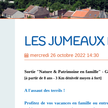
LES JUMEAUX
mercredi 26 octobre 2022 14:30
Sortie "Nature & Patrimoine en famille" - G
[à partir de 8 ans - 3 Km dénivelé moyen à fort]
A l'assaut des terrils !
Profitez de vos vacances en famille ou entr