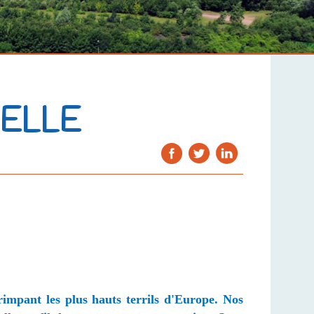
ELLE
rimpant les plus hauts terrils d'Europe. Nos