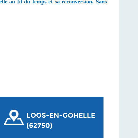
elle au fil du temps et sa reconversion. Sans
LOOS-EN-GOHELLE
(62750)