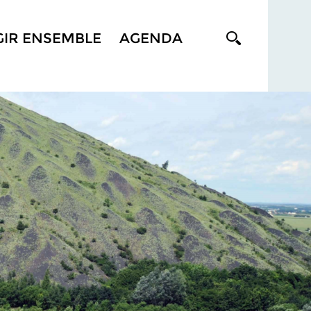
GIR ENSEMBLE
AGENDA