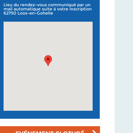
Lieu du rendez-vous communiqué par un
mail automatique suite à votre inscription
62750 Loos-en-Gohelle