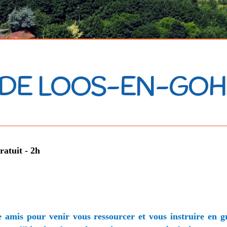
 DE LOOS-EN-GOH
ratuit - 2h
e amis pour venir vous ressourcer et vous instruire en g