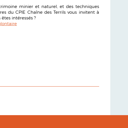
rimoine minier et naturel, et des techniques
res du CPIE Chaîne des Terrils vous invitent à
 êtes intéressés ?
lontaire