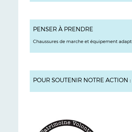
PENSER À PRENDRE
Chaussures de marche et équipement adapt
POUR SOUTENIR NOTRE ACTION 