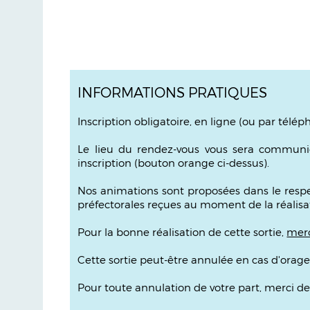
INFORMATIONS PRATIQUES
Inscription obligatoire, en ligne (ou par téléph
Le lieu du rendez-vous vous sera commun
inscription
(bouton orange ci-dessus)
.
Nos animations sont proposées dans le respec
préfectorales reçues au moment de la réalisat
Pour la bonne réalisation de cette sortie,
merc
Cette sortie peut-être annulée en cas d'orag
Pour toute annulation de votre part, merci de 