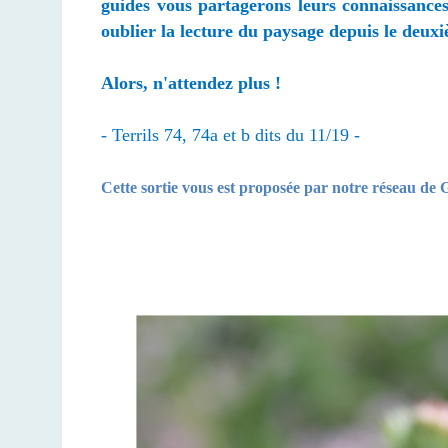
guides vous partagerons leurs connaissances 
oublier la lecture du paysage depuis le deux
Alors, n'attendez plus !
- Terrils 74,
74a et b
dits du 11/19 -
Cette sortie vous est proposée par notre réseau de