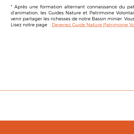
* Après une formation alternant connaissance du pat
d'animation, les Guides Nature et Patrimoine Volontai
venir partager les richesses de notre Bassin minier. Vous
Lisez notre page :
Devenez Guide Nature Patrimoine Vo