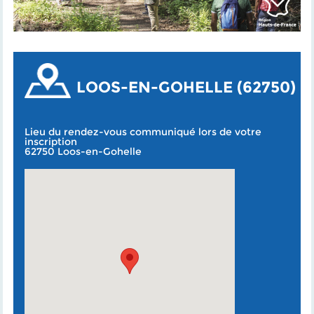
LOOS-EN-GOHELLE (62750)
Lieu du rendez-vous communiqué lors de votre
inscription
62750 Loos-en-Gohelle