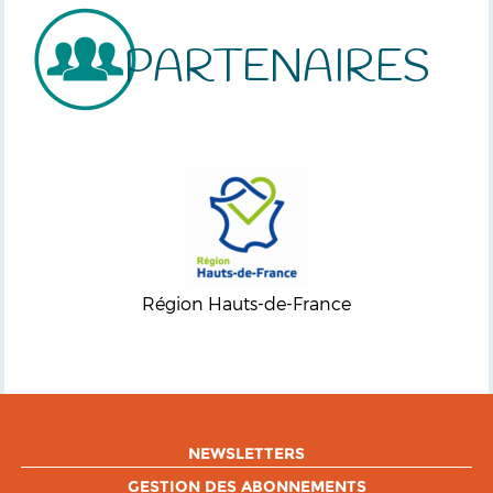
PARTENAIRES
Région Hauts-de-France
NEWSLETTERS
GESTION DES ABONNEMENTS