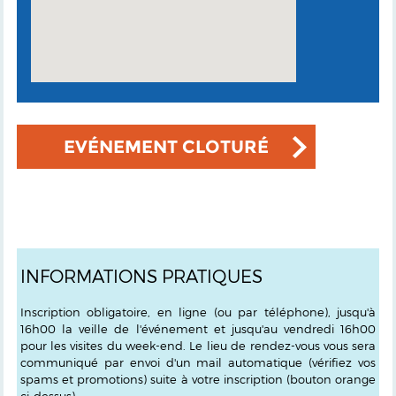
EVÉNEMENT CLOTURÉ
INFORMATIONS PRATIQUES
Inscription obligatoire, en ligne (ou par téléphone), jusqu'à
16h00 la veille de l'événement et jusqu'au vendredi 16h00
pour les visites du week-end. Le lieu de rendez-vous vous sera
communiqué par envoi d'un mail automatique (vérifiez vos
spams et promotions) suite à votre inscription (bouton orange