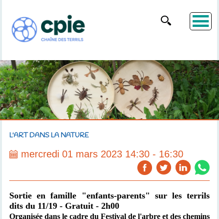
L'ART DANS LA NATURE
mercredi 01 mars 2023 14:30 - 16:30
Sortie en famille "enfants-parents" sur les terrils
dits du 11/19 - Gratuit - 2h00
Organisée dans le cadre du Festival de l'arbre et des chemins