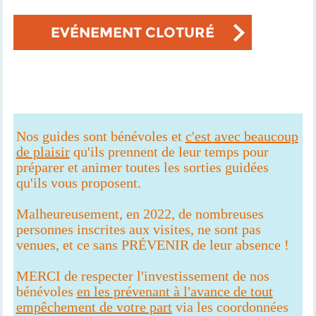
EVÉNEMENT CLOTURÉ
Nos guides sont bénévoles et
c'est avec beaucoup
de plaisir
qu'ils prennent de leur temps pour
préparer et animer toutes les sorties guidées
qu'ils vous proposent.
Malheureusement, en 2022, de nombreuses
personnes inscrites aux visites, ne sont pas
venues, et ce sans PRÉVENIR de leur absence !
MERCI de respecter l'investissement de nos
bénévoles
en les prévenant à l'avance de tout
empêchement de votre part
via les coordonnées