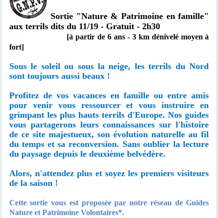
Sortie "Nature & Patrimoine en famille"
aux terrils dits du 11/19 - Gratuit - 2h30
[à partir de 6 ans - 3 km dénivelé moyen à
fort]
Sous le soleil ou sous la neige, les terrils du Nord
sont toujours aussi beaux !
Profitez de vos vacances en famille ou entre amis
pour venir vous ressourcer et vous instruire en
grimpant les plus hauts terrils d'Europe. Nos guides
vous partagerons leurs connaissances sur l'histoire
de ce site majestueux, son évolution naturelle au fil
du temps et sa reconversion. Sans oublier la lecture
du paysage depuis le deuxième belvédère.
Alors, n'attendez plus et soyez les premiers visiteurs
de la saison !
Cette sortie vous est proposée par notre réseau de Guides
Nature et Patrimoine Volontaires*.