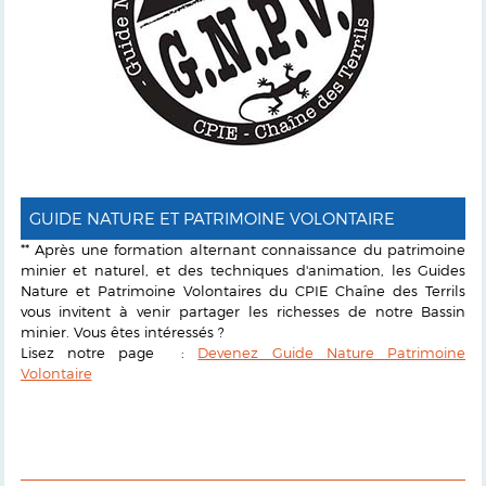
GUIDE NATURE ET PATRIMOINE VOLONTAIRE
** Après une formation alternant connaissance du patrimoine
minier et naturel, et des techniques d'animation, les Guides
Nature et Patrimoine Volontaires du CPIE Chaîne des Terrils
vous invitent à venir partager les richesses de notre Bassin
minier. Vous êtes intéressés ?
Lisez notre page :
Devenez Guide Nature Patrimoine
Volontaire