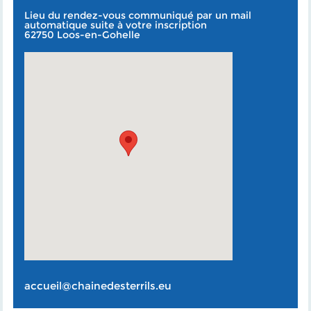
Lieu du rendez-vous communiqué par un mail
automatique suite à votre inscription
62750 Loos-en-Gohelle
accueil@chainedesterrils.eu