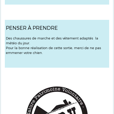
PENSER À PRENDRE
Des chaussures de marche et des vêtement adaptés la
météo du jour.
Pour la bonne réalisation de cette sortie, merci de ne pas
emmener votre chien.