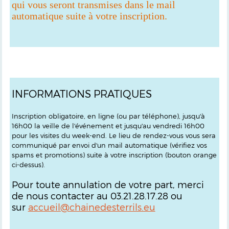
qui vous seront transmises dans le mail
automatique suite à votre inscription.
INFORMATIONS PRATIQUES
Inscription obligatoire, en ligne (ou par téléphone), jusqu'à
16h00 la veille de l'événement et jusqu'au vendredi 16h00
pour les visites du week-end. Le lieu de rendez-vous vous sera
communiqué par envoi d'un mail automatique (vérifiez vos
spams et promotions) suite à votre inscription (bouton orange
ci-dessus).
Pour toute annulation de votre part, merci
de nous contacter au 03.21.28.17.28 ou
sur
accueil@chainedesterrils.eu