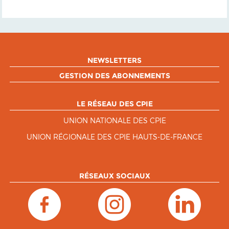
NEWSLETTERS
GESTION DES ABONNEMENTS
LE RÉSEAU DES CPIE
UNION NATIONALE DES CPIE
UNION RÉGIONALE DES CPIE HAUTS-DE-FRANCE
RÉSEAUX SOCIAUX