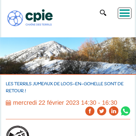
LES TERRILS JUMEAUX DE LOOS-EN-GOHELLE SONT DE
RETOUR !
mercredi 22 février 2023 14:30 - 16:30