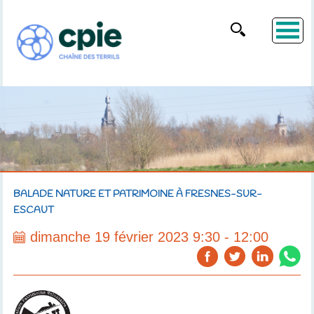
BALADE NATURE ET PATRIMOINE À FRESNES-SUR-
ESCAUT
dimanche 19 février 2023 9:30 - 12:00