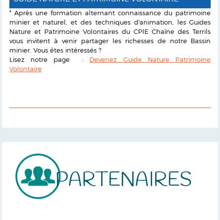
* Après une formation alternant connaissance du patrimoine
minier et naturel, et des techniques d'animation, les Guides
Nature et Patrimoine Volontaires du CPIE Chaîne des Terrils
vous invitent à venir partager les richesses de notre Bassin
minier. Vous êtes intéressés ?
Lisez notre page :
Devenez Guide Nature Patrimoine
Volontaire
PARTENAIRES