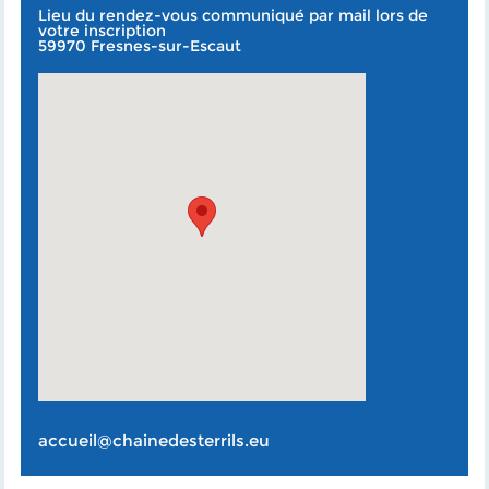
Lieu du rendez-vous communiqué par mail lors de
votre inscription
59970 Fresnes-sur-Escaut
accueil@chainedesterrils.eu