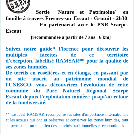
Sortie "Nature et Patrimoine" en
famille
à travers Fresnes-sur Escaut
- Gratuit - 2h30
En partenariat avec le PNR Scarpe-
Escaut
[recommandée à partir de 7 ans - 6 km]
Suivez notre guide* Florence pour découvrir les
multiples facettes de ce territoire
d'exception,
labellisé
RAMSAR** pour la qualité de
ses zones humides.
De terrils en roselières et en étangs,
en passant par
un site inscrit au patrimoine mondial de
l'UNESCO,
vous découvrirez l'évolution de cette
commune
du Parc Naturel Régional Scarpe
Escaut
depuis l'exploitation minière jusqu'au retour
de la biodiversité.
** Le label RAMSAR récompense les sites d'importance internationale
et les acteurs qui ont su préserver et conserver les zones humides, tout
en permettant un maintien des activités traditionnelles et économiques.