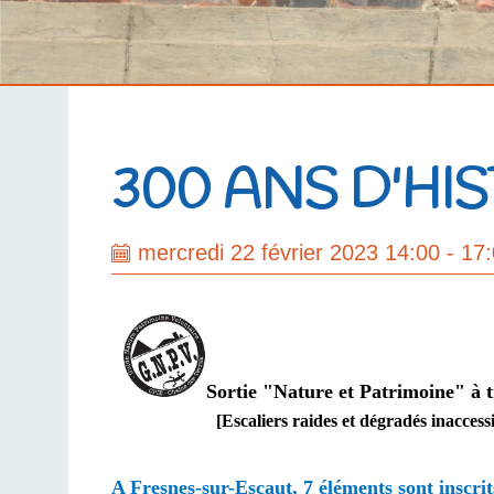
300 ANS D'HI
mercredi 22 février 2023 14:00 - 17
Sortie
"Nature et Patrimoine" à t
[Escaliers raides et dégradés inaccess
A Fresnes-sur-Escaut, 7 éléments sont inscri