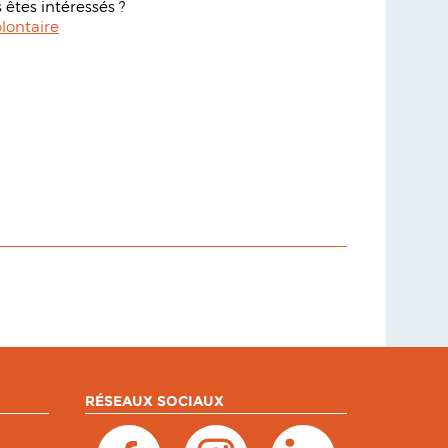
 êtes intéressés ?
lontaire
RÉSEAUX SOCIAUX