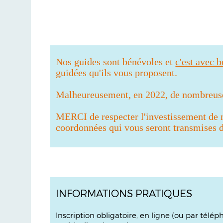
Nos guides sont bénévoles et
c'est avec 
guidées qu'ils vous proposent.
Malheureusement, en 2022, de nombreuses
MERCI de respecter l'investissement de
coordonnées qui vous seront transmises da
INFORMATIONS PRATIQUES
Inscription obligatoire, en ligne (ou par télé