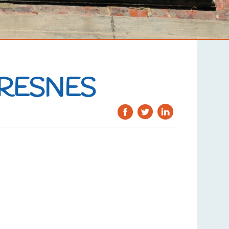
FRESNES