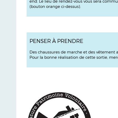
end. Le lieu de rendez-vous vous sera commun
(bouton orange ci-dessus).
PENSER À PRENDRE
Des chaussures de marche et des vêtement a
Pour la bonne réalisation de cette sortie, me