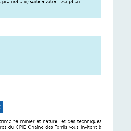
promotions) suite à votre inscription
E
rimoine minier et naturel, et des techniques
res du CPIE Chaîne des Terrils vous invitent à