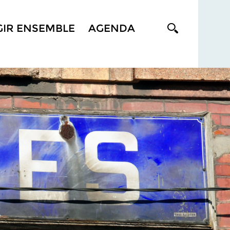
GIR ENSEMBLE
AGENDA