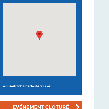
accueil@chainedesterrils.eu
EVÉNEMENT CLOTURÉ