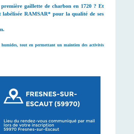
a première gaillette de charbon en 1720 ? Et
ut labélisée RAMSAR* pour la qualité de ses
on.
s humides, tout en permettant un maintien des activités
FRESNES-SUR-
ESCAUT (59970)
Lieu du rendez-vous communiqué par mail
lors de votre inscription
59970 Fresnes-sur-Escaut