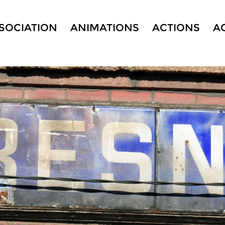
SSOCIATION
ANIMATIONS
ACTIONS
A