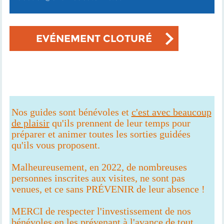
EVÉNEMENT CLOTURÉ
Nos guides sont bénévoles et
c'est avec beaucoup
de plaisir
qu'ils prennent de leur temps pour
préparer et animer toutes les sorties guidées
qu'ils vous proposent.
Malheureusement, en 2022, de nombreuses
personnes inscrites aux visites, ne sont pas
venues, et ce sans PRÉVENIR de leur absence !
MERCI de respecter l'investissement de nos
bénévoles
en les prévenant à l'avance de tout