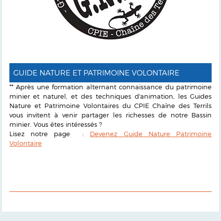
GUIDE NATURE ET PATRIMOINE VOLONTAIRE
** Après une formation alternant connaissance du patrimoine
minier et naturel, et des techniques d'animation, les Guides
Nature et Patrimoine Volontaires du CPIE Chaîne des Terrils
vous invitent à venir partager les richesses de notre Bassin
minier. Vous êtes intéressés ?
Lisez notre page :
Devenez Guide Nature Patrimoine
Volontaire