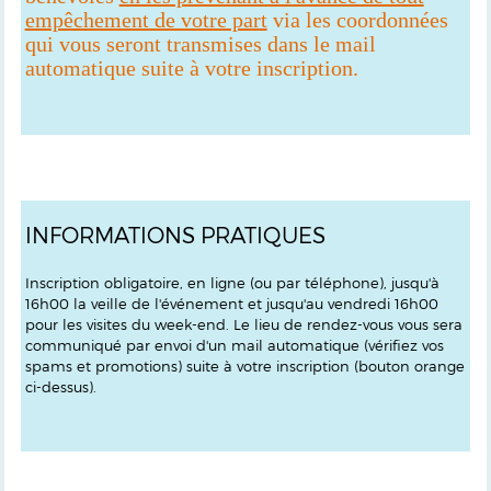
empêchement de votre part
via les coordonnées
qui vous seront transmises dans le mail
automatique suite à votre inscription.
INFORMATIONS PRATIQUES
Inscription obligatoire, en ligne (ou par téléphone), jusqu'à
16h00 la veille de l'événement et jusqu'au vendredi 16h00
pour les visites du week-end. Le lieu de rendez-vous vous sera
communiqué par envoi d'un mail automatique (vérifiez vos
spams et promotions) suite à votre inscription (bouton orange
ci-dessus).