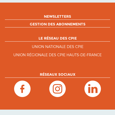
NEWSLETTERS
GESTION DES ABONNEMENTS
LE RÉSEAU DES CPIE
UNION NATIONALE DES CPIE
UNION RÉGIONALE DES CPIE HAUTS-DE-FRANCE
RÉSEAUX SOCIAUX