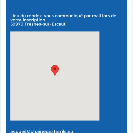
Lieu du rendez-vous communiqué par mail lors de
votre inscription
59970 Fresnes-sur-Escaut
accueil@chainedesterrils.eu