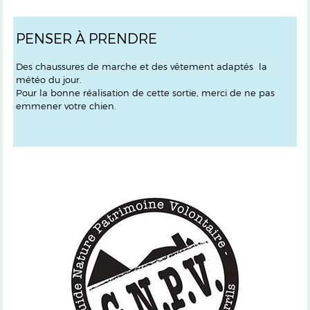
PENSER À PRENDRE
Des chaussures de marche et des vêtement adaptés la
météo du jour.
Pour la bonne réalisation de cette sortie, merci de ne pas
emmener votre chien.