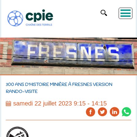
300 ANS D'HISTOIRE MINIÈRE À FRESNES VERSION
RANDO-VISITE
samedi 22 juillet 2023 9:15 - 14:15