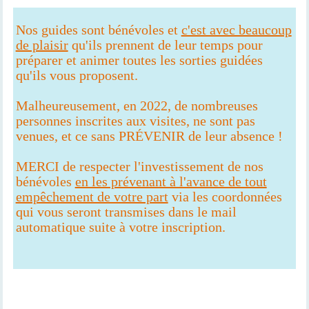
Nos guides sont bénévoles et
c'est avec beaucoup
de plaisir
qu'ils prennent de leur temps pour
préparer et animer toutes les sorties guidées
qu'ils vous proposent.
Malheureusement, en 2022, de nombreuses
personnes inscrites aux visites, ne sont pas
venues, et ce sans PRÉVENIR de leur absence !
MERCI de respecter l'investissement de nos
bénévoles
en les prévenant à l'avance de tout
empêchement de votre part
via les coordonnées
qui vous seront transmises dans le mail
automatique suite à votre inscription.