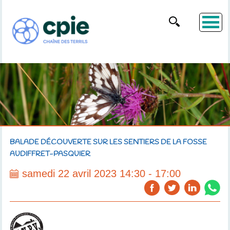
BALADE DÉCOUVERTE SUR LES SENTIERS DE LA FOSSE
AUDIFFRET-PASQUIER
samedi 22 avril 2023 14:30 - 17:00