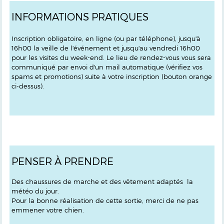
INFORMATIONS PRATIQUES
Inscription obligatoire, en ligne (ou par téléphone), jusqu'à
16h00 la veille de l'événement et jusqu'au vendredi 16h00
pour les visites du week-end. Le lieu de rendez-vous vous sera
communiqué par envoi d'un mail automatique (vérifiez vos
spams et promotions) suite à votre inscription (bouton orange
ci-dessus).
PENSER À PRENDRE
Des chaussures de marche et des vêtement adaptés la
météo du jour.
Pour la bonne réalisation de cette sortie, merci de ne pas
emmener votre chien.