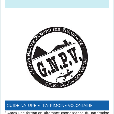
GUIDE NATURE ET PATRIMOINE VOLONTAIRE
* Après une formation alternant connaissance du patrimoine