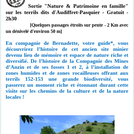
Sortie "Nature & Patrimoine en famille"
sur les terrils dits d'Audiffret-Pasquier - Gratuit -
2h30
[Quelques passages étroits sur pente - 2 Km avec
un dénivelé d'environ 50 m]
En compagnie de Bernadette, votre guide*, vous
découvrirez l’histoire de cet ancien site minier
devenu lieu de mémoire et espace de nature riche et
diversifié. De l’histoire de la Compagnie des Mines
d’Anzin et de ses fosses 1 et 2, à l’installation de
zones humides et de zones rocailleuses offrant aux
terrils 152-153 une grande biodiversité, vous
passerez un moment riche et étonnant durant cette
visite sur les chemins de la culture et de la nature
locales !